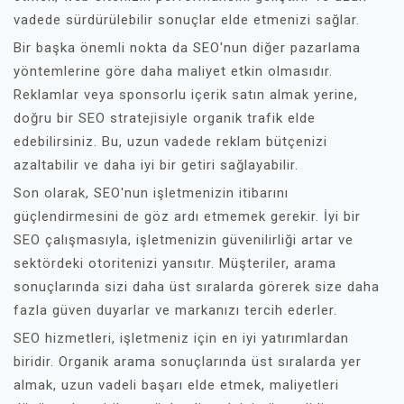
vadede sürdürülebilir sonuçlar elde etmenizi sağlar.
Bir başka önemli nokta da SEO'nun diğer pazarlama
yöntemlerine göre daha maliyet etkin olmasıdır.
Reklamlar veya sponsorlu içerik satın almak yerine,
doğru bir SEO stratejisiyle organik trafik elde
edebilirsiniz. Bu, uzun vadede reklam bütçenizi
azaltabilir ve daha iyi bir getiri sağlayabilir.
Son olarak, SEO'nun işletmenizin itibarını
güçlendirmesini de göz ardı etmemek gerekir. İyi bir
SEO çalışmasıyla, işletmenizin güvenilirliği artar ve
sektördeki otoritenizi yansıtır. Müşteriler, arama
sonuçlarında sizi daha üst sıralarda görerek size daha
fazla güven duyarlar ve markanızı tercih ederler.
SEO hizmetleri, işletmeniz için en iyi yatırımlardan
biridir. Organik arama sonuçlarında üst sıralarda yer
almak, uzun vadeli başarı elde etmek, maliyetleri