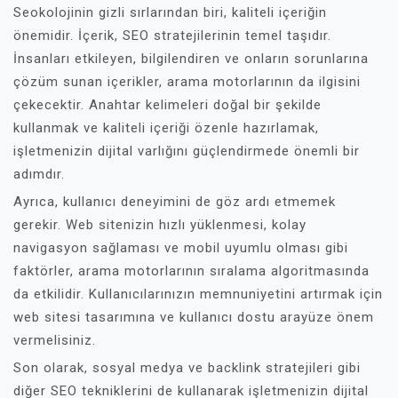
Seokolojinin gizli sırlarından biri, kaliteli içeriğin
önemidir. İçerik, SEO stratejilerinin temel taşıdır.
İnsanları etkileyen, bilgilendiren ve onların sorunlarına
çözüm sunan içerikler, arama motorlarının da ilgisini
çekecektir. Anahtar kelimeleri doğal bir şekilde
kullanmak ve kaliteli içeriği özenle hazırlamak,
işletmenizin dijital varlığını güçlendirmede önemli bir
adımdır.
Ayrıca, kullanıcı deneyimini de göz ardı etmemek
gerekir. Web sitenizin hızlı yüklenmesi, kolay
navigasyon sağlaması ve mobil uyumlu olması gibi
faktörler, arama motorlarının sıralama algoritmasında
da etkilidir. Kullanıcılarınızın memnuniyetini artırmak için
web sitesi tasarımına ve kullanıcı dostu arayüze önem
vermelisiniz.
Son olarak, sosyal medya ve backlink stratejileri gibi
diğer SEO tekniklerini de kullanarak işletmenizin dijital