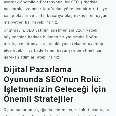
ayırmak önemlidir. Profesyonel bir SEO şirketiyle
çalışarak, uzmanlar tarafından yönetilen bir stratejiye
sahip olabilir ve dijital başarıya ulaşmak için en uygun
maliyetleri belirleyebilirsiniz.
Unutmayın, SEO yatırımı işletmenizin uzun vadeli
büyümesine katkıda bulunan bir yatırımdır. Doğru
strateji ve bütçeyle, dijital dünyada rekabet avantajı
elde edebilir ve hedeflenen başarıyı elde etmek için
gereken adımları atabilirsiniz.
Dijital Pazarlama
Oyununda SEO’nun Rolü:
İşletmenizin Geleceği İçin
Önemli Stratejiler
Dijital pazarlama çağında işletmeler, rekabet avantajını