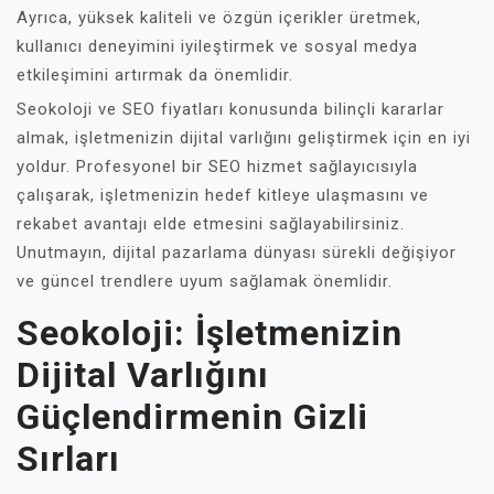
Ayrıca, yüksek kaliteli ve özgün içerikler üretmek,
kullanıcı deneyimini iyileştirmek ve sosyal medya
etkileşimini artırmak da önemlidir.
Seokoloji ve SEO fiyatları konusunda bilinçli kararlar
almak, işletmenizin dijital varlığını geliştirmek için en iyi
yoldur. Profesyonel bir SEO hizmet sağlayıcısıyla
çalışarak, işletmenizin hedef kitleye ulaşmasını ve
rekabet avantajı elde etmesini sağlayabilirsiniz.
Unutmayın, dijital pazarlama dünyası sürekli değişiyor
ve güncel trendlere uyum sağlamak önemlidir.
Seokoloji: İşletmenizin
Dijital Varlığını
Güçlendirmenin Gizli
Sırları