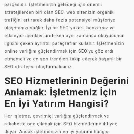
parçasıdır. İşletmenizin geleceği için önemli
stratejilerden biri olan SEO, web sitenizin organik
trafiğini artırarak daha fazla potansiyel müşteriye
ulaşmanızı sağlar. İyi bir SEO yazarı, benzersiz ve
etkileyici içerikler üretirken aynı zamanda okuyucunun
ilgisini çeken ayrıntılı paragraflar kullanır. İşletmenizin
online varlığını güçlendirmek için SEO'yu göz ardı
etmemeli ve en son trendleri takip ederek başarılı bir
SEO stratejisi oluşturmalısınız.
SEO Hizmetlerinin Değerini
Anlamak: İşletmeniz İçin
En İyi Yatırım Hangisi?
Her işletme, çevrimiçi varlığını güçlendirmek ve
rekabette öne çıkmak için SEO hizmetlerine ihtiyaç
duyar. Ancak işletmenizin en iyi yatırımı hangisi