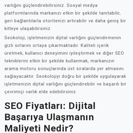
varlığını güçlendirebilirsiniz. Sosyal medya
platformlarında markanızı etkin bir şekilde tanıtabilir,
geri bağlantılarla otoritenizi artırabilir ve daha geniş bir
kitleye ulaşabilirsiniz.
Seokoloji, işletmenizin dijital varlığını güçlendirmenin
gizli sırlarını ortaya çıkarmaktadır. Kaliteli içerik
üretmek, kullanıcı deneyimini iyileştirmek ve diğer SEO
tekniklerini etkin bir şekilde kullanmak, markanızın
arama motoru sonuçlarında üst sıralarda yer almasını
sağlayacaktır. Seokolojiyi doğru bir şekilde uygulayarak
işletmenizin dijital varlığını güçlendirebilir ve başarılı bir
çevrimiçi varlık elde edebilirsiniz.
SEO Fiyatları: Dijital
Başarıya Ulaşmanın
Maliyeti Nedir?