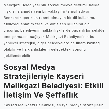
Melikgazi Belediyesi'nin sosyal medya devrimi, halkla
ilişkiler alanında yeni bir yaklaşımı temsil ediyor.
Benzersiz içerikler, resmi olmayan bir dil kullanımı,
etkileyici anlatım tarzı ve aktif ses kullanımı gibi
unsurlar, belediyenin halkla ilişkilerde başarılı bir şekilde
öne çıkmasını sağlıyor. Melikgazi Belediyesi'nin bu
yenilikçi stratejisi, diğer belediyelere de ilham kaynağı
olabilir ve halkla ilişkilerin gelecekteki yönünü
şekillendirebilir.
Sosyal Medya
Stratejileriyle Kayseri
Melikgazi Belediyesi: Etkili
İletişim Ve Şeffaflık
Kayseri Melikgazi Belediyesi, sosyal medya stratejilerini