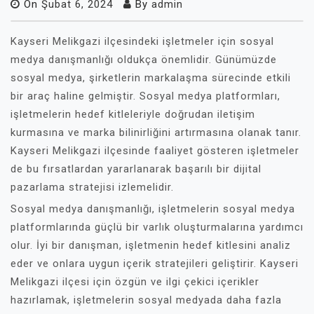
On
Şubat 6, 2024
By
admin
Kayseri Melikgazi ilçesindeki işletmeler için sosyal
medya danışmanlığı oldukça önemlidir. Günümüzde
sosyal medya, şirketlerin markalaşma sürecinde etkili
bir araç haline gelmiştir. Sosyal medya platformları,
işletmelerin hedef kitleleriyle doğrudan iletişim
kurmasına ve marka bilinirliğini artırmasına olanak tanır.
Kayseri Melikgazi ilçesinde faaliyet gösteren işletmeler
de bu fırsatlardan yararlanarak başarılı bir dijital
pazarlama stratejisi izlemelidir.
Sosyal medya danışmanlığı, işletmelerin sosyal medya
platformlarında güçlü bir varlık oluşturmalarına yardımcı
olur. İyi bir danışman, işletmenin hedef kitlesini analiz
eder ve onlara uygun içerik stratejileri geliştirir. Kayseri
Melikgazi ilçesi için özgün ve ilgi çekici içerikler
hazırlamak, işletmelerin sosyal medyada daha fazla