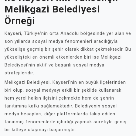
Melikgazi Belediyesi
Örneği
Kayseri, Türkiye'nin orta Anadolu bölgesinde yer alan ve
son yıllarda sosyal medya fenomenleri aracılığıyla
yükselişe geçmiş bir şehir olarak dikkat çekmektedir. Bu
yükselişteki en önemli etkenlerden biri ise Melikgazi
Belediyesi'nin aktif ve başarılı sosyal medya
stratejileridir.
Melikgazi Belediyesi, Kayseri'nin en büyük ilçelerinden
biri olup, sosyal medyayı etkili bir şekilde kullanarak
hem yerel halkın ilgisini çekmekte hem de şehrin
tanıtımına katkı sağlamaktadır. Belediyenin sosyal
medya hesapları, diğer platformlarda takip edilen
tanınmış fenomenlerle işbirliği yapmak suretiyle geniş
bir kitleye ulaşmayı başarmıştır.