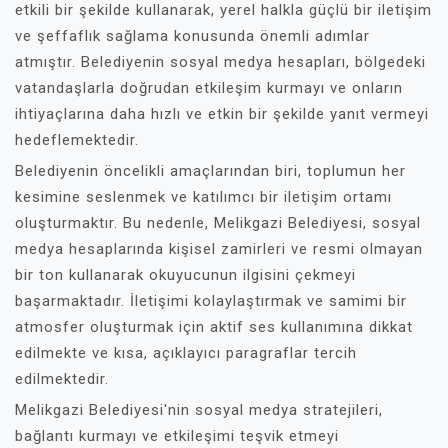
etkili bir şekilde kullanarak, yerel halkla güçlü bir iletişim
ve şeffaflık sağlama konusunda önemli adımlar
atmıştır. Belediyenin sosyal medya hesapları, bölgedeki
vatandaşlarla doğrudan etkileşim kurmayı ve onların
ihtiyaçlarına daha hızlı ve etkin bir şekilde yanıt vermeyi
hedeflemektedir.
Belediyenin öncelikli amaçlarından biri, toplumun her
kesimine seslenmek ve katılımcı bir iletişim ortamı
oluşturmaktır. Bu nedenle, Melikgazi Belediyesi, sosyal
medya hesaplarında kişisel zamirleri ve resmi olmayan
bir ton kullanarak okuyucunun ilgisini çekmeyi
başarmaktadır. İletişimi kolaylaştırmak ve samimi bir
atmosfer oluşturmak için aktif ses kullanımına dikkat
edilmekte ve kısa, açıklayıcı paragraflar tercih
edilmektedir.
Melikgazi Belediyesi'nin sosyal medya stratejileri,
bağlantı kurmayı ve etkileşimi teşvik etmeyi