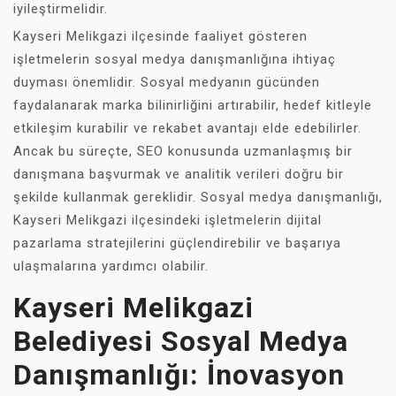
iyileştirmelidir.
Kayseri Melikgazi ilçesinde faaliyet gösteren
işletmelerin sosyal medya danışmanlığına ihtiyaç
duyması önemlidir. Sosyal medyanın gücünden
faydalanarak marka bilinirliğini artırabilir, hedef kitleyle
etkileşim kurabilir ve rekabet avantajı elde edebilirler.
Ancak bu süreçte, SEO konusunda uzmanlaşmış bir
danışmana başvurmak ve analitik verileri doğru bir
şekilde kullanmak gereklidir. Sosyal medya danışmanlığı,
Kayseri Melikgazi ilçesindeki işletmelerin dijital
pazarlama stratejilerini güçlendirebilir ve başarıya
ulaşmalarına yardımcı olabilir.
Kayseri Melikgazi
Belediyesi Sosyal Medya
Danışmanlığı: İnovasyon