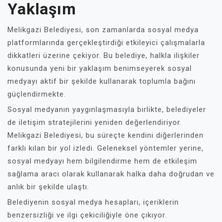
Yaklaşım
Melikgazi Belediyesi, son zamanlarda sosyal medya
platformlarında gerçekleştirdiği etkileyici çalışmalarla
dikkatleri üzerine çekiyor. Bu belediye, halkla ilişkiler
konusunda yeni bir yaklaşım benimseyerek sosyal
medyayı aktif bir şekilde kullanarak toplumla bağını
güçlendirmekte.
Sosyal medyanın yaygınlaşmasıyla birlikte, belediyeler
de iletişim stratejilerini yeniden değerlendiriyor.
Melikgazi Belediyesi, bu süreçte kendini diğerlerinden
farklı kılan bir yol izledi. Geleneksel yöntemler yerine,
sosyal medyayı hem bilgilendirme hem de etkileşim
sağlama aracı olarak kullanarak halka daha doğrudan ve
anlık bir şekilde ulaştı.
Belediyenin sosyal medya hesapları, içeriklerin
benzersizliği ve ilgi çekiciliğiyle öne çıkıyor.