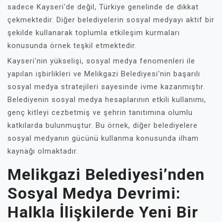
sadece Kayseri'de değil, Türkiye genelinde de dikkat
çekmektedir. Diğer belediyelerin sosyal medyayı aktif bir
şekilde kullanarak toplumla etkileşim kurmaları
konusunda örnek teşkil etmektedir.
Kayseri'nin yükselişi, sosyal medya fenomenleri ile
yapılan işbirlikleri ve Melikgazi Belediyesi'nin başarılı
sosyal medya stratejileri sayesinde ivme kazanmıştır.
Belediyenin sosyal medya hesaplarının etkili kullanımı,
genç kitleyi cezbetmiş ve şehrin tanıtımına olumlu
katkılarda bulunmuştur. Bu örnek, diğer belediyelere
sosyal medyanın gücünü kullanma konusunda ilham
kaynağı olmaktadır.
Melikgazi Belediyesi’nden
Sosyal Medya Devrimi:
Halkla İlişkilerde Yeni Bir