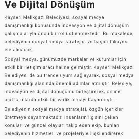
Ve Dijital Dönüşüm
Kayseri Melikgazi Belediyesi, sosyal medya
danışmanlığı konusunda inovasyon ve dijital dönüşüm
çalışmalarıyla öncü bir rol üstlenmektedir. Bu makalede,
belediyenin sosyal medya stratejisi ve başarı hikayesi
ele alınacak.
Sosyal medya, günümüzde markalar ve kurumlar için
etkili bir iletişim aracı haline gelmiştir. Kayseri Melikgazi
Belediyesi de bu trende uyum sağlayarak, sosyal medya
danışmanlığı alanında önemli adımlar atmıştır. Belediye,
inovasyon ve dijital dönüşümü birleştirerek, online
platformlarda etkili bir varlık olmayı başarmıştır.
Belediyenin sosyal medya stratejisi, özgün içerikler
üretmeye dayanmaktadır. İnsanların ilgisini çeken
konuları ve güncel olayları takip eden ekip, bunları
belediyenin hizmetleri ve projeleriyle ilişkilendirerek