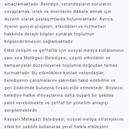
amaçlamaktadır. Belediye, vatandaşların sorularını
cevaplamak, istek ve önerilerini dikkate almak için
düzenli olarak paylaşımlarda bulunmaktadır. Ayrıca,
ilçenin güncel projeleri, etkinlikleri ve hizmetleri
hakkında detaylı bilgiler sunarak toplumun
bilgilendirilmesini sağlamaktadır.
Etkili iletişim ve şeffaflık için sosyal medya kullanımının
yanı sıra Melikgazi Belediyesi, çeşitli etkinlikler ve
kampanyalar düzenleyerek toplumla doğrudan temas
kurmaktadır. Bu etkinliklere katılan vatandaşlar,
belediyenin çalışmalarını yakından takip edebilme ve
geri bildirimde bulunma fırsatı elde etmektedir. Böylece,
belediye halkın ihtiyaçlarına daha duyarlı bir şekilde
yanıt verebilmekte ve şeffaf bir yönetim anlayışı
sergilemektedir.
Kayseri Melikgazi Belediyesi, sosyal medya stratejilerini
etkili bir şekilde kullanarak yerel halkla etkileşimi