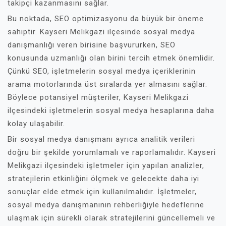
takipçi kazanmasını sağlar.
Bu noktada, SEO optimizasyonu da büyük bir öneme
sahiptir. Kayseri Melikgazi ilçesinde sosyal medya
danışmanlığı veren birisine başvururken, SEO
konusunda uzmanlığı olan birini tercih etmek önemlidir.
Çünkü SEO, işletmelerin sosyal medya içeriklerinin
arama motorlarında üst sıralarda yer almasını sağlar.
Böylece potansiyel müşteriler, Kayseri Melikgazi
ilçesindeki işletmelerin sosyal medya hesaplarına daha
kolay ulaşabilir.
Bir sosyal medya danışmanı ayrıca analitik verileri
doğru bir şekilde yorumlamalı ve raporlamalıdır. Kayseri
Melikgazi ilçesindeki işletmeler için yapılan analizler,
stratejilerin etkinliğini ölçmek ve gelecekte daha iyi
sonuçlar elde etmek için kullanılmalıdır. İşletmeler,
sosyal medya danışmanının rehberliğiyle hedeflerine
ulaşmak için sürekli olarak stratejilerini güncellemeli ve