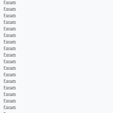
Forum
Forum
Forum
Forum
Forum
Forum
Forum
Forum
Forum
Forum
Forum
Forum
Forum
Forum
Forum
Forum
Forum