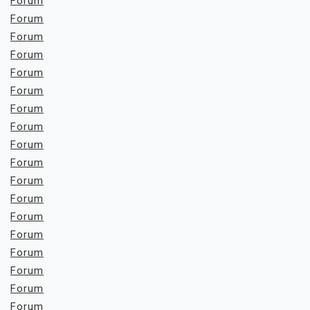
Forum
Forum
Forum
Forum
Forum
Forum
Forum
Forum
Forum
Forum
Forum
Forum
Forum
Forum
Forum
Forum
Forum
Forum