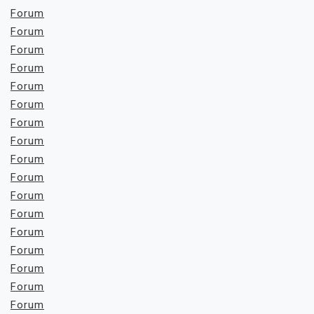
Forum
Forum
Forum
Forum
Forum
Forum
Forum
Forum
Forum
Forum
Forum
Forum
Forum
Forum
Forum
Forum
Forum