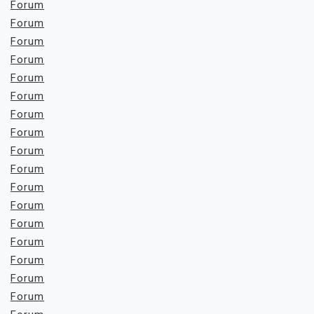
Forum
Forum
Forum
Forum
Forum
Forum
Forum
Forum
Forum
Forum
Forum
Forum
Forum
Forum
Forum
Forum
Forum