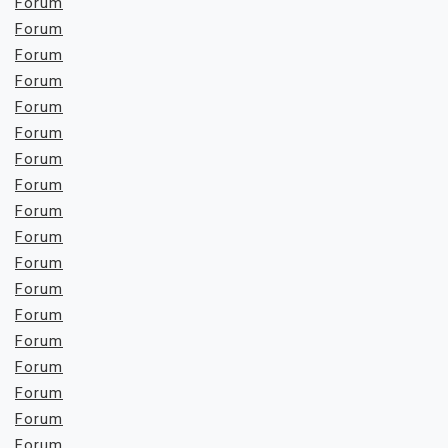
Forum
Forum
Forum
Forum
Forum
Forum
Forum
Forum
Forum
Forum
Forum
Forum
Forum
Forum
Forum
Forum
Forum
Forum