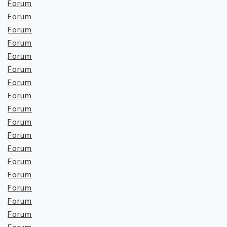
Forum
Forum
Forum
Forum
Forum
Forum
Forum
Forum
Forum
Forum
Forum
Forum
Forum
Forum
Forum
Forum
Forum