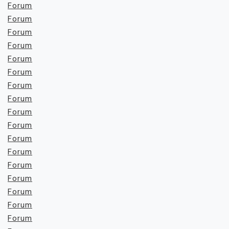
Forum
Forum
Forum
Forum
Forum
Forum
Forum
Forum
Forum
Forum
Forum
Forum
Forum
Forum
Forum
Forum
Forum