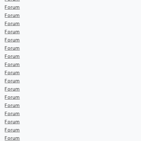
Forum
Forum
Forum
Forum
Forum
Forum
Forum
Forum
Forum
Forum
Forum
Forum
Forum
Forum
Forum
Forum
Forum