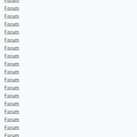
Forum
Forum
Forum
Forum
Forum
Forum
Forum
Forum
Forum
Forum
Forum
Forum
Forum
Forum
Forum
Forum
Forum
Forum