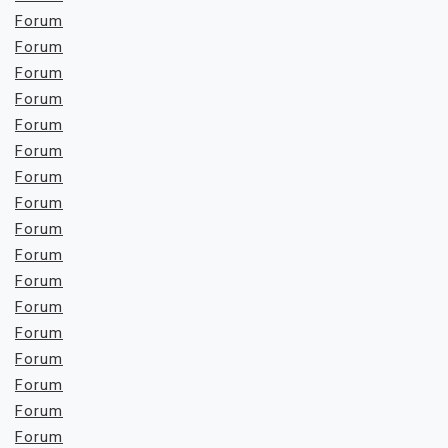
Forum
Forum
Forum
Forum
Forum
Forum
Forum
Forum
Forum
Forum
Forum
Forum
Forum
Forum
Forum
Forum
Forum