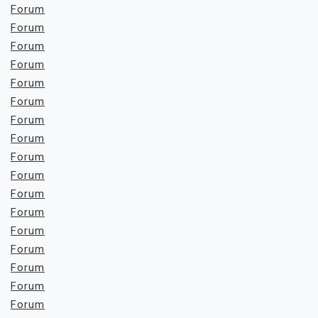
Forum
Forum
Forum
Forum
Forum
Forum
Forum
Forum
Forum
Forum
Forum
Forum
Forum
Forum
Forum
Forum
Forum