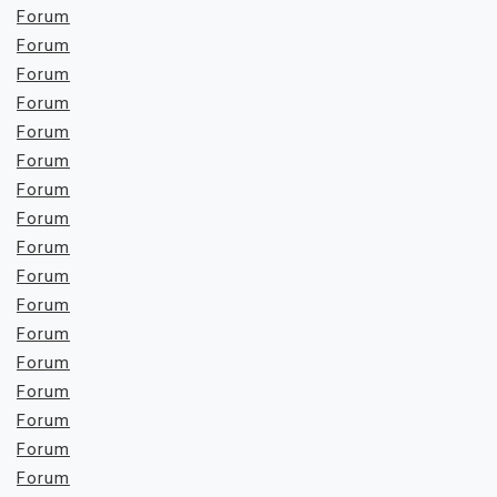
Forum
Forum
Forum
Forum
Forum
Forum
Forum
Forum
Forum
Forum
Forum
Forum
Forum
Forum
Forum
Forum
Forum