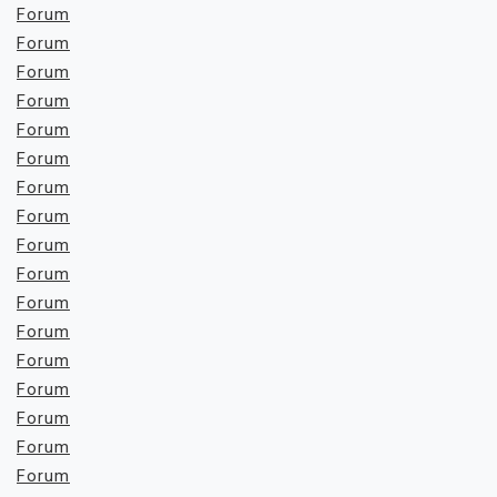
Forum
Forum
Forum
Forum
Forum
Forum
Forum
Forum
Forum
Forum
Forum
Forum
Forum
Forum
Forum
Forum
Forum