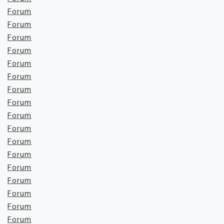
Forum
Forum
Forum
Forum
Forum
Forum
Forum
Forum
Forum
Forum
Forum
Forum
Forum
Forum
Forum
Forum
Forum