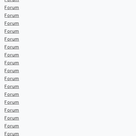
Forum
Forum
Forum
Forum
Forum
Forum
Forum
Forum
Forum
Forum
Forum
Forum
Forum
Forum
Forum
Forum
Forum