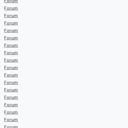
Forum
Forum
Forum
Forum
Forum
Forum
Forum
Forum
Forum
Forum
Forum
Forum
Forum
Forum
Forum
Forum
Forum
Forum