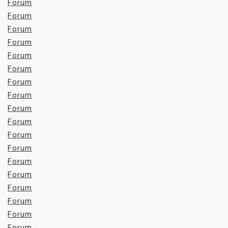
Forum
Forum
Forum
Forum
Forum
Forum
Forum
Forum
Forum
Forum
Forum
Forum
Forum
Forum
Forum
Forum
Forum
Forum