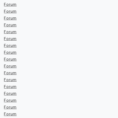
Forum
Forum
Forum
Forum
Forum
Forum
Forum
Forum
Forum
Forum
Forum
Forum
Forum
Forum
Forum
Forum
Forum