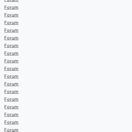
Forum
Forum
Forum
Forum
Forum
Forum
Forum
Forum
Forum
Forum
Forum
Forum
Forum
Forum
Forum
Forum
Forum