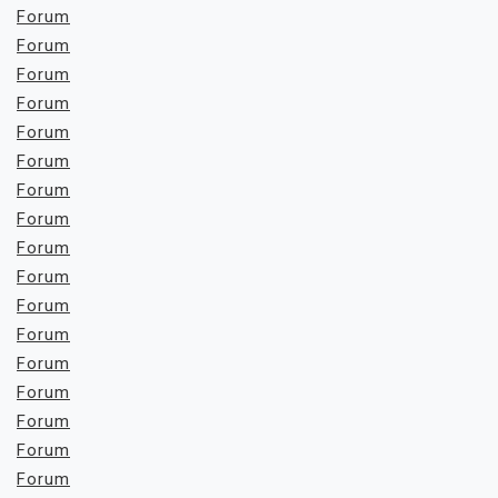
Forum
Forum
Forum
Forum
Forum
Forum
Forum
Forum
Forum
Forum
Forum
Forum
Forum
Forum
Forum
Forum
Forum