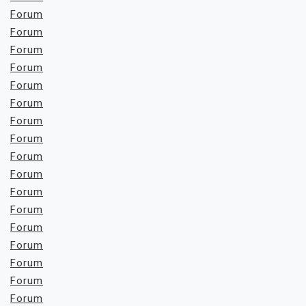
Forum
Forum
Forum
Forum
Forum
Forum
Forum
Forum
Forum
Forum
Forum
Forum
Forum
Forum
Forum
Forum
Forum