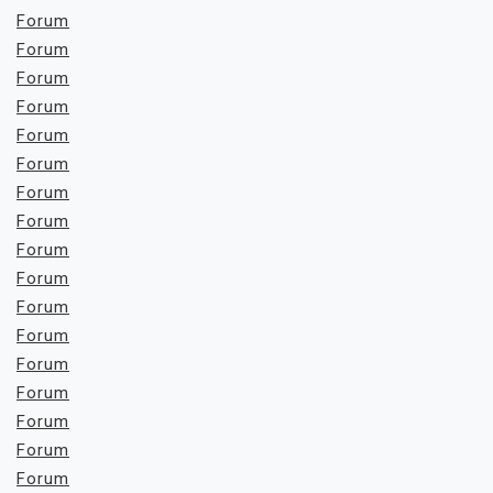
Forum
Forum
Forum
Forum
Forum
Forum
Forum
Forum
Forum
Forum
Forum
Forum
Forum
Forum
Forum
Forum
Forum