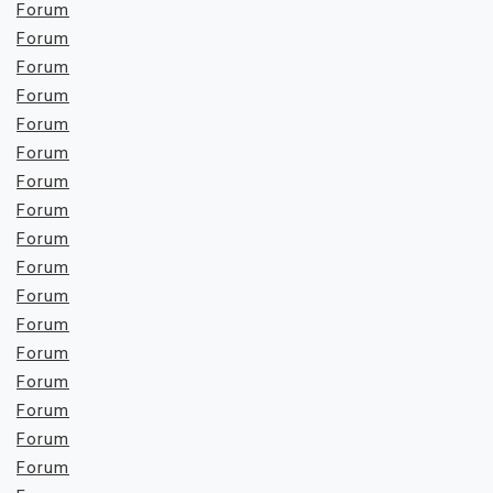
Forum
Forum
Forum
Forum
Forum
Forum
Forum
Forum
Forum
Forum
Forum
Forum
Forum
Forum
Forum
Forum
Forum