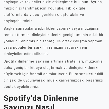
paylaşın ve takipçilerinizle etkileşimde bulunun. Ayrıca,
müziğinizi tanıtmak için YouTube, TikTok gibi
platformlarda video içerikleri oluşturabilir ve
paylaşabilirsiniz.
Başka sanatçılarla işbirlikleri yapmak veya müziğinizi
remixlettirmek, dinleyici kitlenizi genişletmenin etkili bir
yoludur. Tanınmış bir sanatçı ile ortak çalışma yapmak
veya popüler bir şarkının remixini yaparak yeni
dinleyiciler edinebilirsiniz.
Spotify dinlenme sayısını artırma stratejileri, müziğinizi
daha geniş bir kitleye ulaştırmak ve dinleyici kitlenizi
büyütmek için önemli adımlar içerir. Bu stratejileri etkili
bir şekilde uygulayarak, müzik kariyerinizdeki başarınızı
destekleyebilirsiniz.
Spotify’da Dinlenme
Sayınızı Nasıl