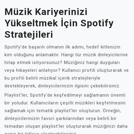
Müzik Kariyerinizi
Yükseltmek İçin Spotify
Stratejileri
Spotify'de başarılı olmanın ilk adımı, hedef kitlenizin
kim olduğunu anlamaktır. Hangi tür müzik dinleyicilerine
hitap etmek istiyorsunuz? Müziğiniz hangi duyguları
veya hikayeleri anlatıyor? Kullanıcı profili oluşturarak ve
bu profili belirli müzikal içerik stratejileriyle
destekleyerek, dinleyicilerinizin ilgisini çekebilirsiniz.
Playlist'ler, Spotify'de keşfedilmeyi sağlamanın önemli
bir yoludur. Kullanıcıların çeşitli müzikleri keşfetmesini
sağlamak için tematik playlist'ler oluşturun. Örneğin,
dinleyicilerinizin favori şarkılarından veya belirli bir
temadan oluşan playlist'ler oluşturarak müziğinizi daha