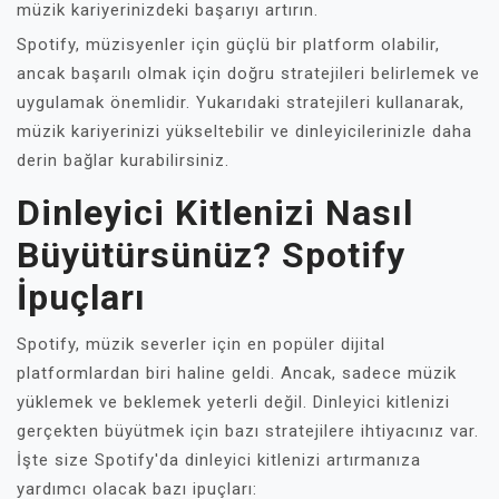
müzik kariyerinizdeki başarıyı artırın.
Spotify, müzisyenler için güçlü bir platform olabilir,
ancak başarılı olmak için doğru stratejileri belirlemek ve
uygulamak önemlidir. Yukarıdaki stratejileri kullanarak,
müzik kariyerinizi yükseltebilir ve dinleyicilerinizle daha
derin bağlar kurabilirsiniz.
Dinleyici Kitlenizi Nasıl
Büyütürsünüz? Spotify
İpuçları
Spotify, müzik severler için en popüler dijital
platformlardan biri haline geldi. Ancak, sadece müzik
yüklemek ve beklemek yeterli değil. Dinleyici kitlenizi
gerçekten büyütmek için bazı stratejilere ihtiyacınız var.
İşte size Spotify'da dinleyici kitlenizi artırmanıza
yardımcı olacak bazı ipuçları: