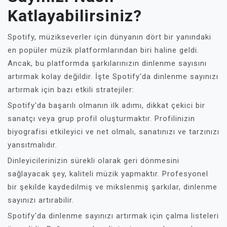
Katlayabilirsiniz?
Spotify, müzikseverler için dünyanın dört bir yanındaki
en popüler müzik platformlarından biri haline geldi.
Ancak, bu platformda şarkılarınızın dinlenme sayısını
artırmak kolay değildir. İşte Spotify'da dinlenme sayınızı
artırmak için bazı etkili stratejiler:
Spotify'da başarılı olmanın ilk adımı, dikkat çekici bir
sanatçı veya grup profil oluşturmaktır. Profilinizin
biyografisi etkileyici ve net olmalı, sanatınızı ve tarzınızı
yansıtmalıdır.
Dinleyicilerinizin sürekli olarak geri dönmesini
sağlayacak şey, kaliteli müzik yapmaktır. Profesyonel
bir şekilde kaydedilmiş ve mikslenmiş şarkılar, dinlenme
sayınızı artırabilir.
Spotify'da dinlenme sayınızı artırmak için çalma listeleri