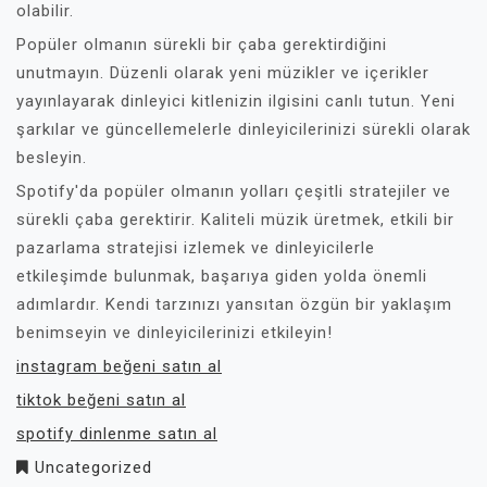
olabilir.
Popüler olmanın sürekli bir çaba gerektirdiğini
unutmayın. Düzenli olarak yeni müzikler ve içerikler
yayınlayarak dinleyici kitlenizin ilgisini canlı tutun. Yeni
şarkılar ve güncellemelerle dinleyicilerinizi sürekli olarak
besleyin.
Spotify'da popüler olmanın yolları çeşitli stratejiler ve
sürekli çaba gerektirir. Kaliteli müzik üretmek, etkili bir
pazarlama stratejisi izlemek ve dinleyicilerle
etkileşimde bulunmak, başarıya giden yolda önemli
adımlardır. Kendi tarzınızı yansıtan özgün bir yaklaşım
benimseyin ve dinleyicilerinizi etkileyin!
instagram beğeni satın al
tiktok beğeni satın al
spotify dinlenme satın al
Uncategorized