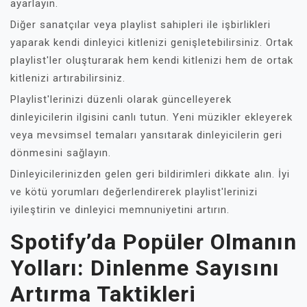
ayarlayın.
Diğer sanatçılar veya playlist sahipleri ile işbirlikleri
yaparak kendi dinleyici kitlenizi genişletebilirsiniz. Ortak
playlist'ler oluşturarak hem kendi kitlenizi hem de ortak
kitlenizi artırabilirsiniz.
Playlist'lerinizi düzenli olarak güncelleyerek
dinleyicilerin ilgisini canlı tutun. Yeni müzikler ekleyerek
veya mevsimsel temaları yansıtarak dinleyicilerin geri
dönmesini sağlayın.
Dinleyicilerinizden gelen geri bildirimleri dikkate alın. İyi
ve kötü yorumları değerlendirerek playlist'lerinizi
iyileştirin ve dinleyici memnuniyetini artırın.
Spotify’da Popüler Olmanın
Yolları: Dinlenme Sayısını
Artırma Taktikleri