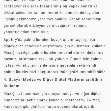
profesyonel olarak tasarlanmış bir kapak sanatı ve
dikkat çekici bir tanıtım metni kullanmak, dinleyicilerin
ilgisini çekmenize yardımcı olabilir. Kapak sanatınızın
görsel olarak etkileyici ve müziğinizin ruhunu
yansıttığından emin olun.
Spotify'da çalma listeleri büyük önem taşır çünkü
dinleyiciler genellikle keşfetmek için bu listeleri kullanır.
Müziğinizi ilgili çalma listelerine dahil etmek, dinlenme
sayınızı artırmanın etkili bir yoludur. Bunun için çalma
listesi yöneticileri ile iletişime geçebilir veya kendi
çalma listelerinizi oluşturarak müziğinizi tanıtabilirsiniz.
4. Sosyal Medya ve Diğer Dijital Platformları Etkin
Kullanın
Müziğinizi tanıtmak için sosyal medya ve diğer dijital
platformları aktif olarak kullanın. Instagram, Twitter,
Facebook gibi platformlarda düzenli olarak içerik