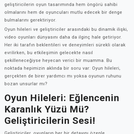
geliştiricilerin oyun tasarımında hem öngörü sahibi
olmalarını hem de oyuncuları mutlu edecek bir denge
bulmalarını gerektiriyor.
Oyun hileleri ve geliştiriciler arasındaki bu dinamik ilişki,
video oyunları dünyasını daha da ilginç hale getiriyor.
Her iki tarafın beklentileri ve deneyimleri sürekli olarak
evrilirken, bu etkileşimin gelecekte nasıl
şekilleneceğiyse heyecan verici bir muamma. Bu
noktada hepimizin aklında bir soru var: Oyun hileleri,
gerçekten de birer yardımcı mı yoksa oyunun ruhunu
bozan unsurlar mı?
Oyun Hileleri: Eğlencenin
Karanlık Yüzü Mü?
Geliştiricilerin Sesi!
Geliştiriciler, oyunların her bir detayını özenle