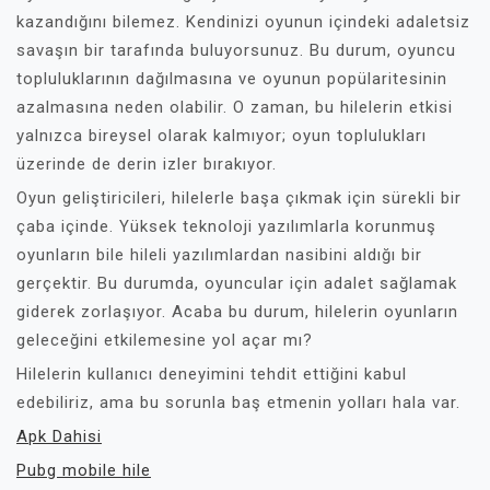
kazandığını bilemez. Kendinizi oyunun içindeki adaletsiz
savaşın bir tarafında buluyorsunuz. Bu durum, oyuncu
topluluklarının dağılmasına ve oyunun popülaritesinin
azalmasına neden olabilir. O zaman, bu hilelerin etkisi
yalnızca bireysel olarak kalmıyor; oyun toplulukları
üzerinde de derin izler bırakıyor.
Oyun geliştiricileri, hilelerle başa çıkmak için sürekli bir
çaba içinde. Yüksek teknoloji yazılımlarla korunmuş
oyunların bile hileli yazılımlardan nasibini aldığı bir
gerçektir. Bu durumda, oyuncular için adalet sağlamak
giderek zorlaşıyor. Acaba bu durum, hilelerin oyunların
geleceğini etkilemesine yol açar mı?
Hilelerin kullanıcı deneyimini tehdit ettiğini kabul
edebiliriz, ama bu sorunla baş etmenin yolları hala var.
Apk Dahisi
Pubg mobile hile