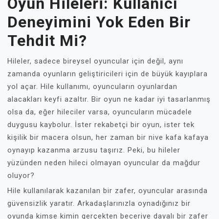
Oyun Hileleri: Kullanıcı
Deneyimini Yok Eden Bir
Tehdit Mi?
Hileler, sadece bireysel oyuncular için değil, aynı
zamanda oyunların geliştiricileri için de büyük kayıplara
yol açar. Hile kullanımı, oyuncuların oyunlardan
alacakları keyfi azaltır. Bir oyun ne kadar iyi tasarlanmış
olsa da, eğer hileciler varsa, oyuncuların mücadele
duygusu kaybolur. İster rekabetçi bir oyun, ister tek
kişilik bir macera olsun, her zaman bir nive kafa kafaya
oynayıp kazanma arzusu taşırız. Peki, bu hileler
yüzünden neden hileci olmayan oyuncular da mağdur
oluyor?
Hile kullanılarak kazanılan bir zafer, oyuncular arasında
güvensizlik yaratır. Arkadaşlarınızla oynadığınız bir
oyunda kimse kimin gerçekten beceriye dayalı bir zafer