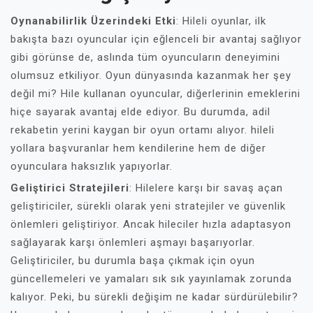
Oynanabilirlik Üzerindeki Etki
: Hileli oyunlar, ilk
bakışta bazı oyuncular için eğlenceli bir avantaj sağlıyor
gibi görünse de, aslında tüm oyuncuların deneyimini
olumsuz etkiliyor. Oyun dünyasında kazanmak her şey
değil mi? Hile kullanan oyuncular, diğerlerinin emeklerini
hiçe sayarak avantaj elde ediyor. Bu durumda, adil
rekabetin yerini kaygan bir oyun ortamı alıyor. hileli
yollara başvuranlar hem kendilerine hem de diğer
oyunculara haksızlık yapıyorlar.
Geliştirici Stratejileri
: Hilelere karşı bir savaş açan
geliştiriciler, sürekli olarak yeni stratejiler ve güvenlik
önlemleri geliştiriyor. Ancak hileciler hızla adaptasyon
sağlayarak karşı önlemleri aşmayı başarıyorlar.
Geliştiriciler, bu durumla başa çıkmak için oyun
güncellemeleri ve yamaları sık sık yayınlamak zorunda
kalıyor. Peki, bu sürekli değişim ne kadar sürdürülebilir?