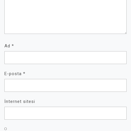
Ad
*
E-posta
*
İnternet sitesi