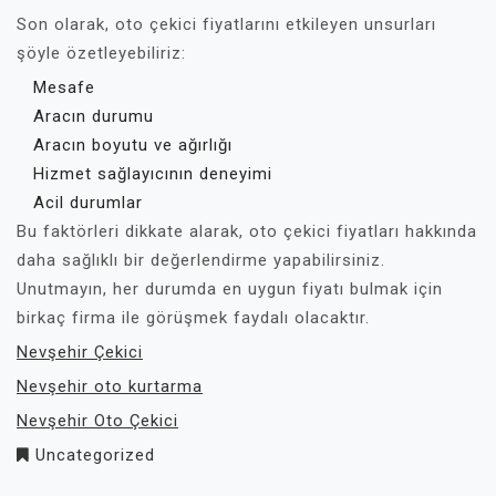
Son olarak, oto çekici fiyatlarını etkileyen unsurları
şöyle özetleyebiliriz:
Mesafe
Aracın durumu
Aracın boyutu ve ağırlığı
Hizmet sağlayıcının deneyimi
Acil durumlar
Bu faktörleri dikkate alarak, oto çekici fiyatları hakkında
daha sağlıklı bir değerlendirme yapabilirsiniz.
Unutmayın, her durumda en uygun fiyatı bulmak için
birkaç firma ile görüşmek faydalı olacaktır.
Nevşehir Çekici
Nevşehir oto kurtarma
Nevşehir Oto Çekici
Uncategorized