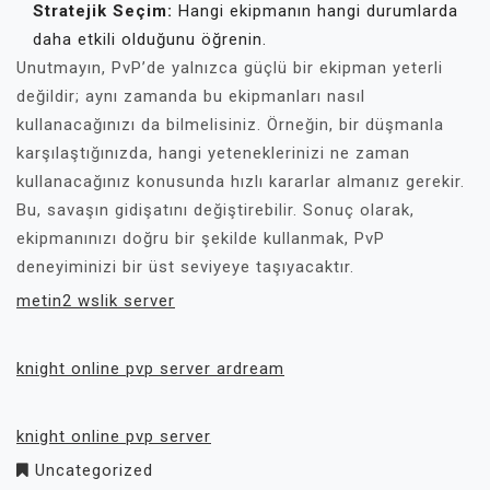
Stratejik Seçim:
Hangi ekipmanın hangi durumlarda
daha etkili olduğunu öğrenin.
Unutmayın, PvP’de yalnızca güçlü bir ekipman yeterli
değildir; aynı zamanda bu ekipmanları nasıl
kullanacağınızı da bilmelisiniz. Örneğin, bir düşmanla
karşılaştığınızda, hangi yeteneklerinizi ne zaman
kullanacağınız konusunda hızlı kararlar almanız gerekir.
Bu, savaşın gidişatını değiştirebilir. Sonuç olarak,
ekipmanınızı doğru bir şekilde kullanmak, PvP
deneyiminizi bir üst seviyeye taşıyacaktır.
metin2 wslik server
knight online pvp server ardream
knight online pvp server
Uncategorized