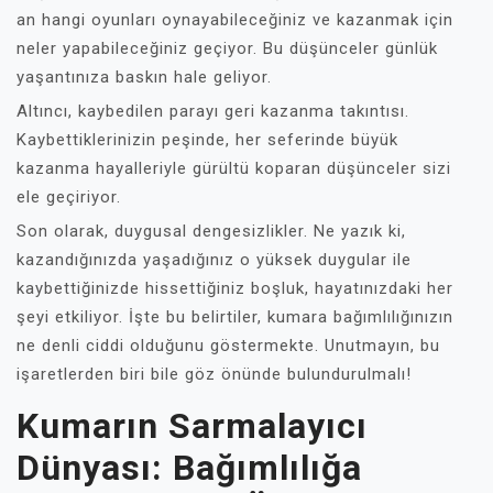
an hangi oyunları oynayabileceğiniz ve kazanmak için
neler yapabileceğiniz geçiyor. Bu düşünceler günlük
yaşantınıza baskın hale geliyor.
Altıncı, kaybedilen parayı geri kazanma takıntısı.
Kaybettiklerinizin peşinde, her seferinde büyük
kazanma hayalleriyle gürültü koparan düşünceler sizi
ele geçiriyor.
Son olarak, duygusal dengesizlikler. Ne yazık ki,
kazandığınızda yaşadığınız o yüksek duygular ile
kaybettiğinizde hissettiğiniz boşluk, hayatınızdaki her
şeyi etkiliyor. İşte bu belirtiler, kumara bağımlılığınızın
ne denli ciddi olduğunu göstermekte. Unutmayın, bu
işaretlerden biri bile göz önünde bulundurulmalı!
Kumarın Sarmalayıcı
Dünyası: Bağımlılığa