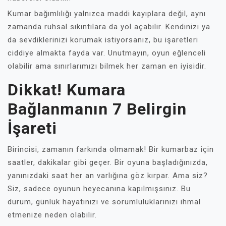
Kumar bağımlılığı yalnızca maddi kayıplara değil, aynı
zamanda ruhsal sıkıntılara da yol açabilir. Kendinizi ya
da sevdiklerinizi korumak istiyorsanız, bu işaretleri
ciddiye almakta fayda var. Unutmayın, oyun eğlenceli
olabilir ama sınırlarımızı bilmek her zaman en iyisidir.
Dikkat! Kumara
Bağlanmanın 7 Belirgin
İşareti
Birincisi, zamanın farkında olmamak! Bir kumarbaz için
saatler, dakikalar gibi geçer. Bir oyuna başladığınızda,
yanınızdaki saat her an varlığına göz kırpar. Ama siz?
Siz, sadece oyunun heyecanına kapılmışsınız. Bu
durum, günlük hayatınızı ve sorumluluklarınızı ihmal
etmenize neden olabilir.