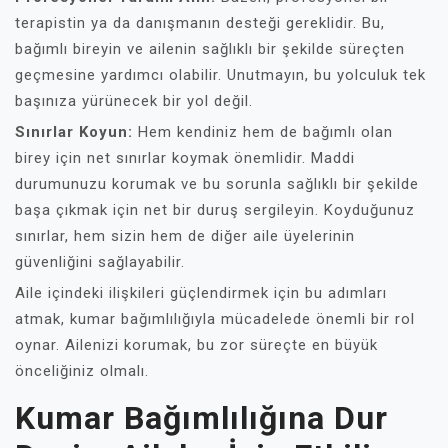
terapistin ya da danışmanın desteği gereklidir. Bu,
bağımlı bireyin ve ailenin sağlıklı bir şekilde süreçten
geçmesine yardımcı olabilir. Unutmayın, bu yolculuk tek
başınıza yürünecek bir yol değil.
Sınırlar Koyun:
Hem kendiniz hem de bağımlı olan
birey için net sınırlar koymak önemlidir. Maddi
durumunuzu korumak ve bu sorunla sağlıklı bir şekilde
başa çıkmak için net bir duruş sergileyin. Koyduğunuz
sınırlar, hem sizin hem de diğer aile üyelerinin
güvenliğini sağlayabilir.
Aile içindeki ilişkileri güçlendirmek için bu adımları
atmak, kumar bağımlılığıyla mücadelede önemli bir rol
oynar. Ailenizi korumak, bu zor süreçte en büyük
önceliğiniz olmalı.
Kumar Bağımlılığına Dur