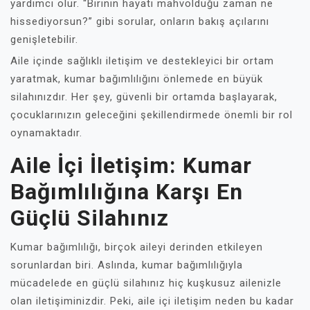
yardımcı olur. “Birinin hayatı mahvolduğu zaman ne
hissediyorsun?” gibi sorular, onların bakış açılarını
genişletebilir.
Aile içinde sağlıklı iletişim ve destekleyici bir ortam
yaratmak, kumar bağımlılığını önlemede en büyük
silahınızdır. Her şey, güvenli bir ortamda başlayarak,
çocuklarınızın geleceğini şekillendirmede önemli bir rol
oynamaktadır.
Aile İçi İletişim: Kumar
Bağımlılığına Karşı En
Güçlü Silahınız
Kumar bağımlılığı, birçok aileyi derinden etkileyen
sorunlardan biri. Aslında, kumar bağımlılığıyla
mücadelede en güçlü silahınız hiç kuşkusuz ailenizle
olan iletişiminizdir. Peki, aile içi iletişim neden bu kadar