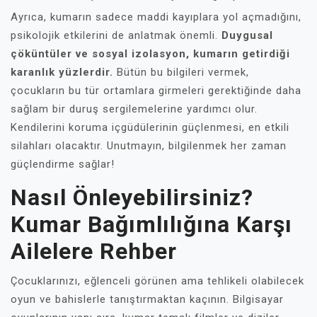
Ayrıca, kumarın sadece maddi kayıplara yol açmadığını,
psikolojik etkilerini de anlatmak önemli.
Duygusal
çöküntüler ve sosyal izolasyon, kumarın getirdiği
karanlık yüzlerdir.
Bütün bu bilgileri vermek,
çocukların bu tür ortamlara girmeleri gerektiğinde daha
sağlam bir duruş sergilemelerine yardımcı olur.
Kendilerini koruma içgüdülerinin güçlenmesi, en etkili
silahları olacaktır. Unutmayın, bilgilenmek her zaman
güçlendirme sağlar!
Nasıl Önleyebilirsiniz?
Kumar Bağımlılığına Karşı
Ailelere Rehber
Çocuklarınızı, eğlenceli görünen ama tehlikeli olabilecek
oyun ve bahislerle tanıştırmaktan kaçının. Bilgisayar