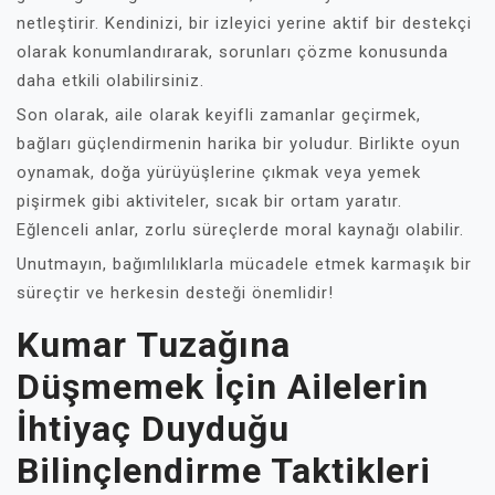
netleştirir. Kendinizi, bir izleyici yerine aktif bir destekçi
olarak konumlandırarak, sorunları çözme konusunda
daha etkili olabilirsiniz.
Son olarak, aile olarak keyifli zamanlar geçirmek,
bağları güçlendirmenin harika bir yoludur. Birlikte oyun
oynamak, doğa yürüyüşlerine çıkmak veya yemek
pişirmek gibi aktiviteler, sıcak bir ortam yaratır.
Eğlenceli anlar, zorlu süreçlerde moral kaynağı olabilir.
Unutmayın, bağımlılıklarla mücadele etmek karmaşık bir
süreçtir ve herkesin desteği önemlidir!
Kumar Tuzağına
Düşmemek İçin Ailelerin
İhtiyaç Duyduğu
Bilinçlendirme Taktikleri