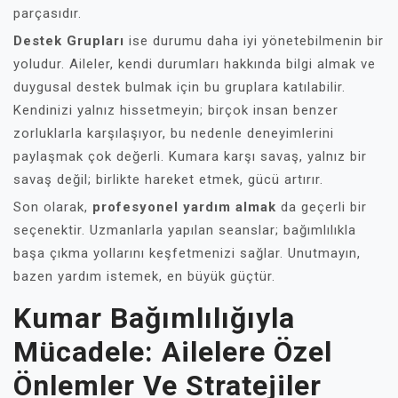
parçasıdır.
Destek Grupları
ise durumu daha iyi yönetebilmenin bir
yoludur. Aileler, kendi durumları hakkında bilgi almak ve
duygusal destek bulmak için bu gruplara katılabilir.
Kendinizi yalnız hissetmeyin; birçok insan benzer
zorluklarla karşılaşıyor, bu nedenle deneyimlerini
paylaşmak çok değerli. Kumara karşı savaş, yalnız bir
savaş değil; birlikte hareket etmek, gücü artırır.
Son olarak,
profesyonel yardım almak
da geçerli bir
seçenektir. Uzmanlarla yapılan seanslar; bağımlılıkla
başa çıkma yollarını keşfetmenizi sağlar. Unutmayın,
bazen yardım istemek, en büyük güçtür.
Kumar Bağımlılığıyla
Mücadele: Ailelere Özel
Önlemler Ve Stratejiler