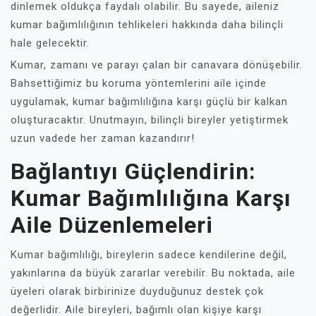
dinlemek oldukça faydalı olabilir. Bu sayede, aileniz
kumar bağımlılığının tehlikeleri hakkında daha bilinçli
hale gelecektir.
Kumar, zamanı ve parayı çalan bir canavara dönüşebilir.
Bahsettiğimiz bu koruma yöntemlerini aile içinde
uygulamak, kumar bağımlılığına karşı güçlü bir kalkan
oluşturacaktır. Unutmayın, bilinçli bireyler yetiştirmek
uzun vadede her zaman kazandırır!
Bağlantıyı Güçlendirin:
Kumar Bağımlılığına Karşı
Aile Düzenlemeleri
Kumar bağımlılığı, bireylerin sadece kendilerine değil,
yakınlarına da büyük zararlar verebilir. Bu noktada, aile
üyeleri olarak birbirinize duyduğunuz destek çok
değerlidir. Aile bireyleri, bağımlı olan kişiye karşı