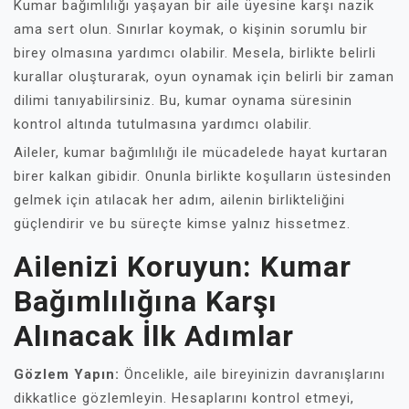
Kumar bağımlılığı yaşayan bir aile üyesine karşı nazik
ama sert olun. Sınırlar koymak, o kişinin sorumlu bir
birey olmasına yardımcı olabilir. Mesela, birlikte belirli
kurallar oluşturarak, oyun oynamak için belirli bir zaman
dilimi tanıyabilirsiniz. Bu, kumar oynama süresinin
kontrol altında tutulmasına yardımcı olabilir.
Aileler, kumar bağımlılığı ile mücadelede hayat kurtaran
birer kalkan gibidir. Onunla birlikte koşulların üstesinden
gelmek için atılacak her adım, ailenin birlikteliğini
güçlendirir ve bu süreçte kimse yalnız hissetmez.
Ailenizi Koruyun: Kumar
Bağımlılığına Karşı
Alınacak İlk Adımlar
Gözlem Yapın:
Öncelikle, aile bireyinizin davranışlarını
dikkatlice gözlemleyin. Hesaplarını kontrol etmeyi,