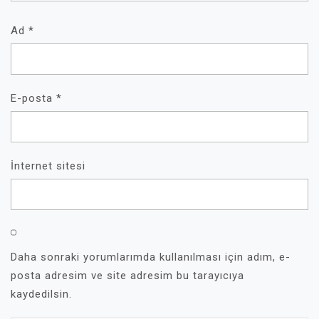
Ad
*
E-posta
*
İnternet sitesi
Daha sonraki yorumlarımda kullanılması için adım, e-
posta adresim ve site adresim bu tarayıcıya
kaydedilsin.