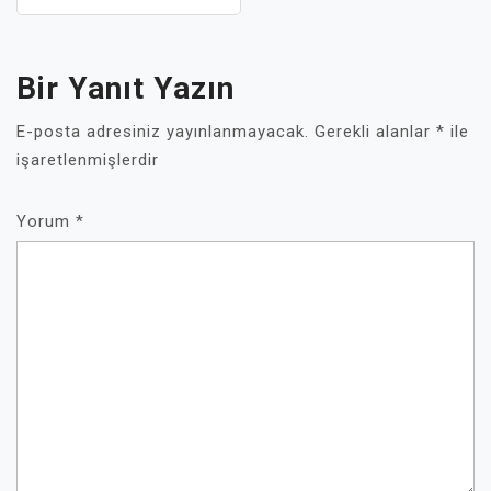
Bir Yanıt Yazın
E-posta adresiniz yayınlanmayacak.
Gerekli alanlar
*
ile
işaretlenmişlerdir
Yorum
*