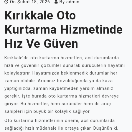
On
Şubat 18, 2026
By
admin
Kırıkkale Oto
Kurtarma Hizmetinde
Hız Ve Güven
Kırıkkale’de oto kurtarma hizmetleri, acil durumlarda
hızlı ve güvenilir çözümler sunarak sürücülerin hayatını
kolaylaştırır. Hayatımızda beklenmedik durumlar her
zaman olabilir. Aracınız bozulduğunda ya da kaza
yaptığınızda, zaman kaybetmeden yardım almanız
gerekir. İşte burada oto kurtarma hizmetleri devreye
giriyor. Bu hizmetler, hem sürücüler hem de araç
sahipleri için büyük bir kolaylık sağlıyor.
Oto kurtarma hizmetlerinin önemi, acil durumlarda
sağladığı hızlı müdahale ile ortaya çıkar. Düşünün ki,