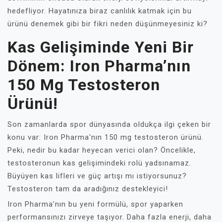
hedefliyor. Hayatınıza biraz canlılık katmak için bu
ürünü denemek gibi bir fikri neden düşünmeyesiniz ki?
Kas Gelişiminde Yeni Bir
Dönem: Iron Pharma’nın
150 Mg Testosteron
Ürünü!
Son zamanlarda spor dünyasında oldukça ilgi çeken bir
konu var: Iron Pharma'nın 150 mg testosteron ürünü.
Peki, nedir bu kadar heyecan verici olan? Öncelikle,
testosteronun kas gelişimindeki rolü yadsınamaz.
Büyüyen kas lifleri ve güç artışı mı istiyorsunuz?
Testosteron tam da aradığınız destekleyici!
Iron Pharma’nın bu yeni formülü, spor yaparken
performansınızı zirveye taşıyor. Daha fazla enerji, daha