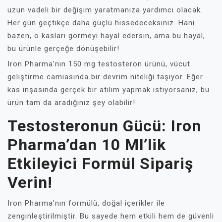
uzun vadeli bir değişim yaratmanıza yardımcı olacak.
Her gün geçtikçe daha güçlü hissedeceksiniz. Hani
bazen, o kasları görmeyi hayal edersin, ama bu hayal,
bu ürünle gerçeğe dönüşebilir!
Iron Pharma'nın 150 mg testosteron ürünü, vücut
geliştirme camiasında bir devrim niteliği taşıyor. Eğer
kas inşasında gerçek bir atılım yapmak istiyorsanız, bu
ürün tam da aradığınız şey olabilir!
Testosteronun Gücü: Iron
Pharma’dan 10 Ml’lik
Etkileyici Formül Sipariş
Verin!
Iron Pharma’nın formülü, doğal içerikler ile
zenginleştirilmiştir. Bu sayede hem etkili hem de güvenli