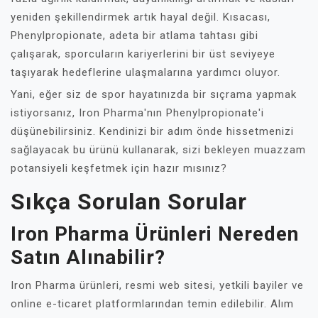
yeniden şekillendirmek artık hayal değil. Kısacası,
Phenylpropionate, adeta bir atlama tahtası gibi
çalışarak, sporcuların kariyerlerini bir üst seviyeye
taşıyarak hedeflerine ulaşmalarına yardımcı oluyor.
Yani, eğer siz de spor hayatınızda bir sıçrama yapmak
istiyorsanız, Iron Pharma'nın Phenylpropionate'i
düşünebilirsiniz. Kendinizi bir adım önde hissetmenizi
sağlayacak bu ürünü kullanarak, sizi bekleyen muazzam
potansiyeli keşfetmek için hazır mısınız?
Sıkça Sorulan Sorular
Iron Pharma Ürünleri Nereden
Satın Alınabilir?
Iron Pharma ürünleri, resmi web sitesi, yetkili bayiler ve
online e-ticaret platformlarından temin edilebilir. Alım