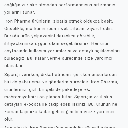
sağlığınızı riske atmadan performansınızı artırmanın
yollarını sunar.
Iron Pharma ürünlerini sipariş etmek oldukça basit.
Öncelikle, markanın resmi web sitesini ziyaret edin.
Burada ürün yelpazesini detaylıca görebilir,
ihtiyaçlarınıza uygun olanı seçebilirsiniz. Her ürün
sayfasında kullanıcı yorumlarını ve detaylı açıklamaları
bulacağız. Bu, karar verme sürecinde size yardımcı
olacaktır.
Siparişi verirken, dikkat etmeniz gereken unsurlardan
biri de paketleme ve gönderim sürecidir. Iron Pharma,
ürünlerinizi gizli bir şekilde paketleyerek,
mahremiyetinizi ön planda tutar. Siparişinize ilişkin
detayları e-posta ile takip edebilirsiniz. Bu, ürünün ne
zaman kapınıza kadar geleceğini bilmenize yardımcı
olur.