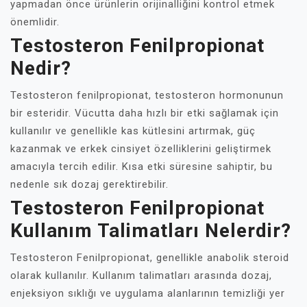
yapmadan önce ürünlerin orijinalliğini kontrol etmek
önemlidir.
Testosteron Fenilpropionat
Nedir?
Testosteron fenilpropionat, testosteron hormonunun
bir esteridir. Vücutta daha hızlı bir etki sağlamak için
kullanılır ve genellikle kas kütlesini artırmak, güç
kazanmak ve erkek cinsiyet özelliklerini geliştirmek
amacıyla tercih edilir. Kısa etki süresine sahiptir, bu
nedenle sık dozaj gerektirebilir.
Testosteron Fenilpropionat
Kullanım Talimatları Nelerdir?
Testosteron Fenilpropionat, genellikle anabolik steroid
olarak kullanılır. Kullanım talimatları arasında dozaj,
enjeksiyon sıklığı ve uygulama alanlarının temizliği yer