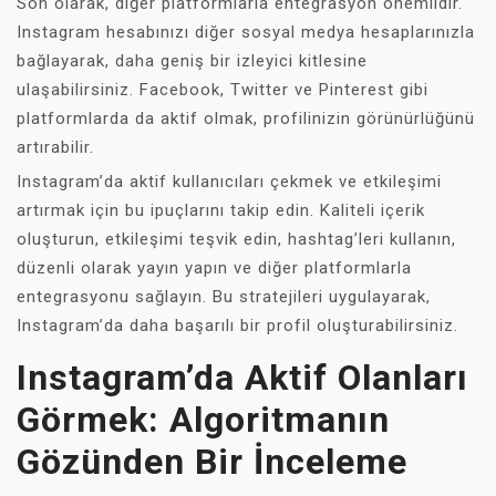
Son olarak, diğer platformlarla entegrasyon önemlidir.
Instagram hesabınızı diğer sosyal medya hesaplarınızla
bağlayarak, daha geniş bir izleyici kitlesine
ulaşabilirsiniz. Facebook, Twitter ve Pinterest gibi
platformlarda da aktif olmak, profilinizin görünürlüğünü
artırabilir.
Instagram’da aktif kullanıcıları çekmek ve etkileşimi
artırmak için bu ipuçlarını takip edin. Kaliteli içerik
oluşturun, etkileşimi teşvik edin, hashtag’leri kullanın,
düzenli olarak yayın yapın ve diğer platformlarla
entegrasyonu sağlayın. Bu stratejileri uygulayarak,
Instagram’da daha başarılı bir profil oluşturabilirsiniz.
Instagram’da Aktif Olanları
Görmek: Algoritmanın
Gözünden Bir İnceleme