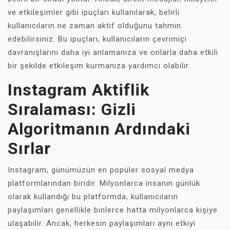
ve etkileşimler gibi ipuçları kullanılarak, belirli
kullanıcıların ne zaman aktif olduğunu tahmin
edebilirsiniz. Bu ipuçları, kullanıcıların çevrimiçi
davranışlarını daha iyi anlamanıza ve onlarla daha etkili
bir şekilde etkileşim kurmanıza yardımcı olabilir.
Instagram Aktiflik
Sıralaması: Gizli
Algoritmanın Ardındaki
Sırlar
Instagram, günümüzün en popüler sosyal medya
platformlarından biridir. Milyonlarca insanın günlük
olarak kullandığı bu platformda, kullanıcıların
paylaşımları genellikle binlerce hatta milyonlarca kişiye
ulaşabilir. Ancak, herkesin paylaşımları aynı etkiyi