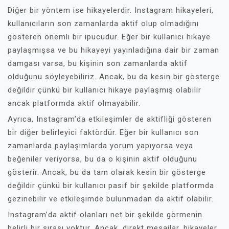
Diğer bir yöntem ise hikayelerdir. Instagram hikayeleri,
kullanıcıların son zamanlarda aktif olup olmadığını
gösteren önemli bir ipucudur. Eğer bir kullanıcı hikaye
paylaşmışsa ve bu hikayeyi yayınladığına dair bir zaman
damgası varsa, bu kişinin son zamanlarda aktif
olduğunu söyleyebiliriz. Ancak, bu da kesin bir gösterge
değildir çünkü bir kullanıcı hikaye paylaşmış olabilir
ancak platformda aktif olmayabilir.
Ayrıca, Instagram’da etkileşimler de aktifliği gösteren
bir diğer belirleyici faktördür. Eğer bir kullanıcı son
zamanlarda paylaşımlarda yorum yapıyorsa veya
beğeniler veriyorsa, bu da o kişinin aktif olduğunu
gösterir. Ancak, bu da tam olarak kesin bir gösterge
değildir çünkü bir kullanıcı pasif bir şekilde platformda
gezinebilir ve etkileşimde bulunmadan da aktif olabilir.
Instagram’da aktif olanları net bir şekilde görmenin
belirli bir sırası yoktur. Ancak, direkt mesajlar, hikayeler