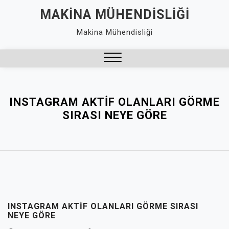
Skip
MAKINA MÜHENDISLIĞI
to
Makina Mühendisliği
content
Close
Menu
INSTAGRAM AKTIF OLANLARI GÖRME
SIRASI NEYE GÖRE
INSTAGRAM AKTIF OLANLARI GÖRME SIRASI
NEYE GÖRE