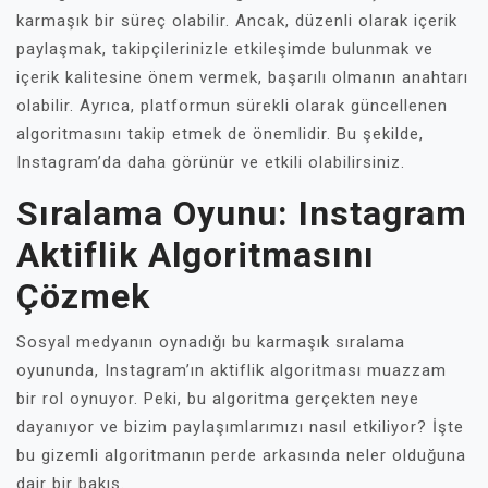
karmaşık bir süreç olabilir. Ancak, düzenli olarak içerik
paylaşmak, takipçilerinizle etkileşimde bulunmak ve
içerik kalitesine önem vermek, başarılı olmanın anahtarı
olabilir. Ayrıca, platformun sürekli olarak güncellenen
algoritmasını takip etmek de önemlidir. Bu şekilde,
Instagram’da daha görünür ve etkili olabilirsiniz.
Sıralama Oyunu: Instagram
Aktiflik Algoritmasını
Çözmek
Sosyal medyanın oynadığı bu karmaşık sıralama
oyununda, Instagram’ın aktiflik algoritması muazzam
bir rol oynuyor. Peki, bu algoritma gerçekten neye
dayanıyor ve bizim paylaşımlarımızı nasıl etkiliyor? İşte
bu gizemli algoritmanın perde arkasında neler olduğuna
dair bir bakış.