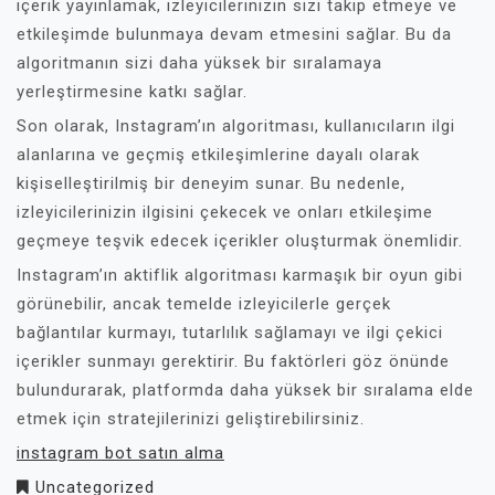
içerik yayınlamak, izleyicilerinizin sizi takip etmeye ve
etkileşimde bulunmaya devam etmesini sağlar. Bu da
algoritmanın sizi daha yüksek bir sıralamaya
yerleştirmesine katkı sağlar.
Son olarak, Instagram’ın algoritması, kullanıcıların ilgi
alanlarına ve geçmiş etkileşimlerine dayalı olarak
kişiselleştirilmiş bir deneyim sunar. Bu nedenle,
izleyicilerinizin ilgisini çekecek ve onları etkileşime
geçmeye teşvik edecek içerikler oluşturmak önemlidir.
Instagram’ın aktiflik algoritması karmaşık bir oyun gibi
görünebilir, ancak temelde izleyicilerle gerçek
bağlantılar kurmayı, tutarlılık sağlamayı ve ilgi çekici
içerikler sunmayı gerektirir. Bu faktörleri göz önünde
bulundurarak, platformda daha yüksek bir sıralama elde
etmek için stratejilerinizi geliştirebilirsiniz.
instagram bot satın alma
Uncategorized