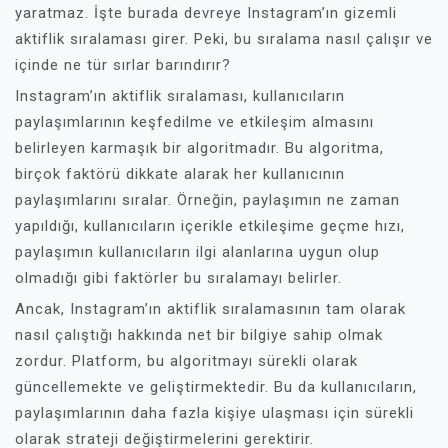
yaratmaz. İşte burada devreye Instagram’ın gizemli
aktiflik sıralaması girer. Peki, bu sıralama nasıl çalışır ve
içinde ne tür sırlar barındırır?
Instagram’ın aktiflik sıralaması, kullanıcıların
paylaşımlarının keşfedilme ve etkileşim almasını
belirleyen karmaşık bir algoritmadır. Bu algoritma,
birçok faktörü dikkate alarak her kullanıcının
paylaşımlarını sıralar. Örneğin, paylaşımın ne zaman
yapıldığı, kullanıcıların içerikle etkileşime geçme hızı,
paylaşımın kullanıcıların ilgi alanlarına uygun olup
olmadığı gibi faktörler bu sıralamayı belirler.
Ancak, Instagram’ın aktiflik sıralamasının tam olarak
nasıl çalıştığı hakkında net bir bilgiye sahip olmak
zordur. Platform, bu algoritmayı sürekli olarak
güncellemekte ve geliştirmektedir. Bu da kullanıcıların,
paylaşımlarının daha fazla kişiye ulaşması için sürekli
olarak strateji değiştirmelerini gerektirir.