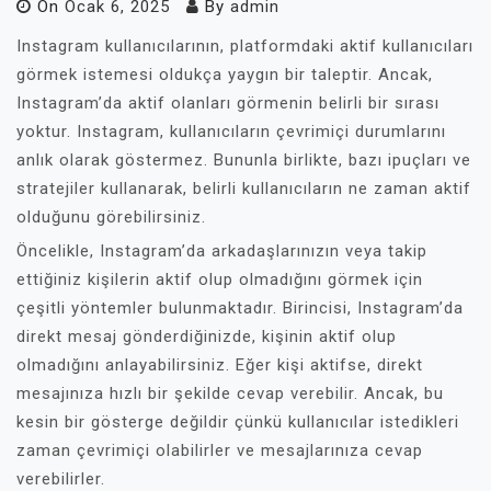
On
Ocak 6, 2025
By
admin
Instagram kullanıcılarının, platformdaki aktif kullanıcıları
görmek istemesi oldukça yaygın bir taleptir. Ancak,
Instagram’da aktif olanları görmenin belirli bir sırası
yoktur. Instagram, kullanıcıların çevrimiçi durumlarını
anlık olarak göstermez. Bununla birlikte, bazı ipuçları ve
stratejiler kullanarak, belirli kullanıcıların ne zaman aktif
olduğunu görebilirsiniz.
Öncelikle, Instagram’da arkadaşlarınızın veya takip
ettiğiniz kişilerin aktif olup olmadığını görmek için
çeşitli yöntemler bulunmaktadır. Birincisi, Instagram’da
direkt mesaj gönderdiğinizde, kişinin aktif olup
olmadığını anlayabilirsiniz. Eğer kişi aktifse, direkt
mesajınıza hızlı bir şekilde cevap verebilir. Ancak, bu
kesin bir gösterge değildir çünkü kullanıcılar istedikleri
zaman çevrimiçi olabilirler ve mesajlarınıza cevap
verebilirler.