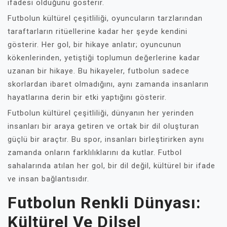
ifadesi olduğunu gösterir.
Futbolun kültürel çeşitliliği, oyuncuların tarzlarından
taraftarların ritüellerine kadar her şeyde kendini
gösterir. Her gol, bir hikaye anlatır; oyuncunun
kökenlerinden, yetiştiği toplumun değerlerine kadar
uzanan bir hikaye. Bu hikayeler, futbolun sadece
skorlardan ibaret olmadığını, aynı zamanda insanların
hayatlarına derin bir etki yaptığını gösterir.
Futbolun kültürel çeşitliliği, dünyanın her yerinden
insanları bir araya getiren ve ortak bir dil oluşturan
güçlü bir araçtır. Bu spor, insanları birleştirirken aynı
zamanda onların farklılıklarını da kutlar. Futbol
sahalarında atılan her gol, bir dil değil, kültürel bir ifade
ve insan bağlantısıdır.
Futbolun Renkli Dünyası:
Kültürel Ve Dilsel