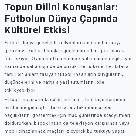
Topun Dilini Konuşanlar:
Futbolun Dünya Çapında
Kültürel Etkisi
Futbol, dünya genelinde milyonlarca insanı bir araya
getiren ve kültürel bağları güçlendiren bir spor olarak
öne çıkıyor. Oyunun etkisi sadece saha içinde değil, aynı
zamanda saha dışında da büyük. Her ülkede, her kıtada
farklı bir anlam taşıyan futbol, insanların duygularını,
düşüncelerini ve hatta siyasi tutumlarını bile
etkileyebiliyor.
Futbol, insanların kendilerini ifade etme biçimlerinden
biri haline gelmiştir. Taraftarlar, takımlarına olan
bağlılıklarını göstermek için maç günlerinde stadyumları
doldururken, birçok insan da televizyon karşısında veya
mobil cihazlarında maçları izleyerek bu tutkuyu yaşar.