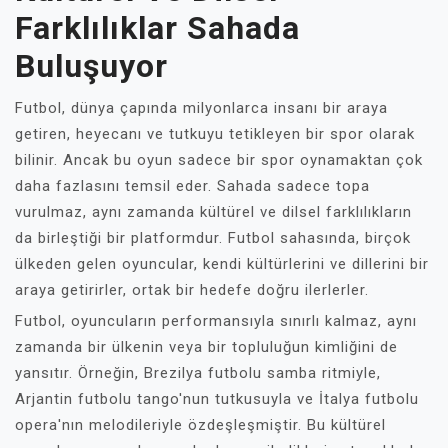
Farklılıklar Sahada
Buluşuyor
Futbol, dünya çapında milyonlarca insanı bir araya
getiren, heyecanı ve tutkuyu tetikleyen bir spor olarak
bilinir. Ancak bu oyun sadece bir spor oynamaktan çok
daha fazlasını temsil eder. Sahada sadece topa
vurulmaz, aynı zamanda kültürel ve dilsel farklılıkların
da birleştiği bir platformdur. Futbol sahasında, birçok
ülkeden gelen oyuncular, kendi kültürlerini ve dillerini bir
araya getirirler, ortak bir hedefe doğru ilerlerler.
Futbol, oyuncuların performansıyla sınırlı kalmaz, aynı
zamanda bir ülkenin veya bir topluluğun kimliğini de
yansıtır. Örneğin, Brezilya futbolu samba ritmiyle,
Arjantin futbolu tango'nun tutkusuyla ve İtalya futbolu
opera'nın melodileriyle özdeşleşmiştir. Bu kültürel