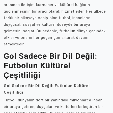
arasında iletişim kurmanın ve kültürel bağların
güçlenmesinin bir aracı olarak hizmet eder. Her ülkede
farklı bir hikayeye sahip olan futbol, insanların
duygusal, sosyal ve kültürel düzeyde bir araya
gelmesini sağlar. Bu nedenle, futbolun dünya çapındaki
etkisi ve önemi her geçen gün artarak devam
etmektedir.
Gol Sadece Bir Dil Değil:
Futbolun Kültürel
Çeşitliliği
Gol Sadece Bir Dil Değil: Futbolun Kültürel
Çeşitliliği
Futbol, dünyanın dört bir yanındaki milyonlarca insanı
bir araya getiren, duyguları ve kültürleri birleştiren bir