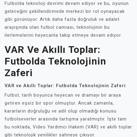
Futbolda teknoloji devrimi devam ediyor ve bu, oyunun
geleceğini şekillendirmede merkezi bir rol oynayacak
gibi görünüyor. Artık daha fazla doğruluk ve adalet
arayışında olan futbol camiası, teknolojinin bu
ilerlemelerini heyecanla takip etmeye devam ediyor.
VAR Ve Akıllı Toplar:
Futbolda Teknolojinin
Zaferi
VAR ve Akıllı Toplar: Futbolda Teknolojinin Zaferi
Futbol, tarih boyunca heyecan ve dramayı bir araya
getiren eşsiz bir spor olmuştur. Ancak zamanla,
kararların doğruluğu ve adil olup olmadığı konusu
futbolseverler arasında tartışma yaratmıştır. İşte tam
bu noktada, Video Yardımcı Hakem (VAR) ve akıllı toplar
gibi teknolojik yenilikler sahneye çıkıyor.