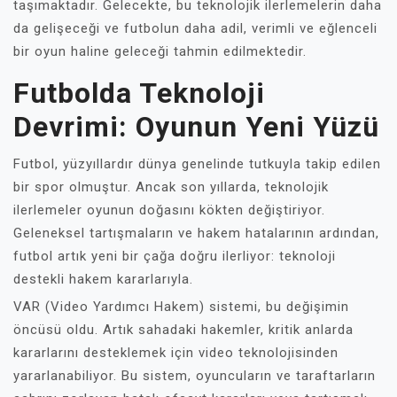
taşımaktadır. Gelecekte, bu teknolojik ilerlemelerin daha
da gelişeceği ve futbolun daha adil, verimli ve eğlenceli
bir oyun haline geleceği tahmin edilmektedir.
Futbolda Teknoloji
Devrimi: Oyunun Yeni Yüzü
Futbol, yüzyıllardır dünya genelinde tutkuyla takip edilen
bir spor olmuştur. Ancak son yıllarda, teknolojik
ilerlemeler oyunun doğasını kökten değiştiriyor.
Geleneksel tartışmaların ve hakem hatalarının ardından,
futbol artık yeni bir çağa doğru ilerliyor: teknoloji
destekli hakem kararlarıyla.
VAR (Video Yardımcı Hakem) sistemi, bu değişimin
öncüsü oldu. Artık sahadaki hakemler, kritik anlarda
kararlarını desteklemek için video teknolojisinden
yararlanabiliyor. Bu sistem, oyuncuların ve taraftarların