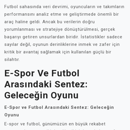
Futbol sahasında veri devrimi, oyuncuların ve takımların
performansını analiz etme ve geliştirmede önemli bir
araç haline geldi. Ancak bu verilerin doğru
yorumlanması ve stratejiye dönüştürülmesi, gerçek
başarıyı getiren unsurlardan biridir. İstatistikler sadece
sayılar değil, oyunun derinliklerine inmek ve zafer için
kritik bir avantaj sağlamak için kullanılan güçlü bir
silahtır.
E-Spor Ve Futbol
Arasındaki Sentez:
Geleceğin Oyunu
E-Spor ve Futbol Arasındaki Sentez: Geleceğin
Oyunu
E-spor ve futbol, günümüzün en büyük rekabet