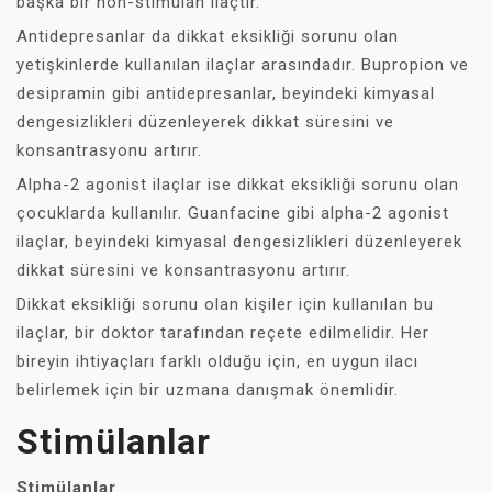
başka bir non-stimülan ilaçtır.
Antidepresanlar da dikkat eksikliği sorunu olan
yetişkinlerde kullanılan ilaçlar arasındadır. Bupropion ve
desipramin gibi antidepresanlar, beyindeki kimyasal
dengesizlikleri düzenleyerek dikkat süresini ve
konsantrasyonu artırır.
Alpha-2 agonist ilaçlar ise dikkat eksikliği sorunu olan
çocuklarda kullanılır. Guanfacine gibi alpha-2 agonist
ilaçlar, beyindeki kimyasal dengesizlikleri düzenleyerek
dikkat süresini ve konsantrasyonu artırır.
Dikkat eksikliği sorunu olan kişiler için kullanılan bu
ilaçlar, bir doktor tarafından reçete edilmelidir. Her
bireyin ihtiyaçları farklı olduğu için, en uygun ilacı
belirlemek için bir uzmana danışmak önemlidir.
Stimülanlar
Stimülanlar