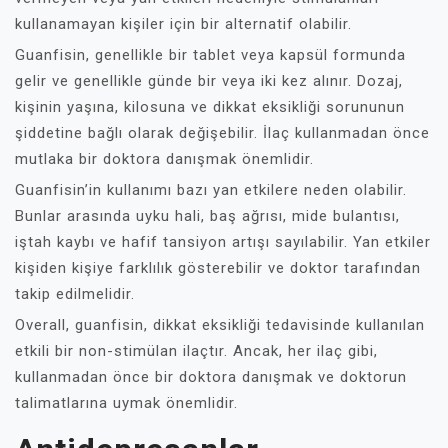
kullanamayan kişiler için bir alternatif olabilir.
Guanfisin, genellikle bir tablet veya kapsül formunda
gelir ve genellikle günde bir veya iki kez alınır. Dozaj,
kişinin yaşına, kilosuna ve dikkat eksikliği sorununun
şiddetine bağlı olarak değişebilir. İlaç kullanmadan önce
mutlaka bir doktora danışmak önemlidir.
Guanfisin’in kullanımı bazı yan etkilere neden olabilir.
Bunlar arasında uyku hali, baş ağrısı, mide bulantısı,
iştah kaybı ve hafif tansiyon artışı sayılabilir. Yan etkiler
kişiden kişiye farklılık gösterebilir ve doktor tarafından
takip edilmelidir.
Overall, guanfisin, dikkat eksikliği tedavisinde kullanılan
etkili bir non-stimülan ilaçtır. Ancak, her ilaç gibi,
kullanmadan önce bir doktora danışmak ve doktorun
talimatlarına uymak önemlidir.