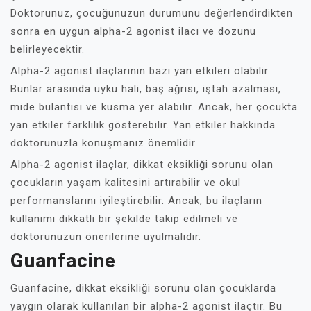
Doktorunuz, çocuğunuzun durumunu değerlendirdikten
sonra en uygun alpha-2 agonist ilacı ve dozunu
belirleyecektir.
Alpha-2 agonist ilaçlarının bazı yan etkileri olabilir.
Bunlar arasında uyku hali, baş ağrısı, iştah azalması,
mide bulantısı ve kusma yer alabilir. Ancak, her çocukta
yan etkiler farklılık gösterebilir. Yan etkiler hakkında
doktorunuzla konuşmanız önemlidir.
Alpha-2 agonist ilaçlar, dikkat eksikliği sorunu olan
çocukların yaşam kalitesini artırabilir ve okul
performanslarını iyileştirebilir. Ancak, bu ilaçların
kullanımı dikkatli bir şekilde takip edilmeli ve
doktorunuzun önerilerine uyulmalıdır.
Guanfacine
Guanfacine, dikkat eksikliği sorunu olan çocuklarda
yaygın olarak kullanılan bir alpha-2 agonist ilaçtır. Bu