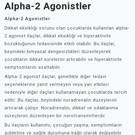
Alpha-2 Agonistler
Alpha-2 Agonistler
Dikkat eksikliği sorunu olan çocuklarda kullanılan alpha-
2 agonist ilaçlar, dikkat eksikliği ve hiperaktivite
bozukluğunun tedavisinde etkili olabilir. Bu ilaçlar,
beyindeki kimyasal dengesizlikleri düzenleyerek
çocukların dikkat sürelerini artırabilir ve hiperaktivite
semptomlarını azaltabilir.
Alpha-2 agonist ilaçlar, genellikle diğer tedavi
seçeneklerine yanıt vermeyen veya yan etkileri
nedeniyle diğer ilaçları kullanamayan çocuklarda tercih
edilir. Bu ilaçlar, beyindeki noradrenalin düzeylerini
artırarak çalışır. Noradrenalin, dikkat ve odaklanma
süreçlerini düzenleyen bir nörotransmitterdir.
Bu ilaçların kullanımı, çocuğun yaşına, semptomların
şiddetine ve sağlık durumuna bağlı olarak değişebilir.