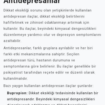
Antidepresanlar
Dikkat eksikliği sorunu olan yetişkinlerde kullanılan
antidepresan ilaçlar, dikkat eksikliği belirtilerini
hafifletmek ve zihinsel odaklanmayı artırmak için
kullanılır. Bu ilaçlar, beyindeki kimyasal dengesizlikleri
düzenlemeye yardımcı olur ve depresyon semptomlarını
azaltabilir.
Antidepresanlar, farklı gruplara ayrılabilir ve her biri
farklı etki mekanizmalarına sahiptir. Seçilen
antidepresan türü, hastanın durumuna ve
semptomlarına göre belirlenir. Bu ilaçlar genellikle bir
psikiyatrist tarafından reçete edilir ve düzenli olarak
kullanılmalıdır.
Bazı yaygın kullanılan antidepresan ilaçlar şunlardır:
Bupropion:
Dikkat eksikliği tedavisinde kullanılan bir
antidepresandır. Beyindeki kimyasal dengesizlikleri