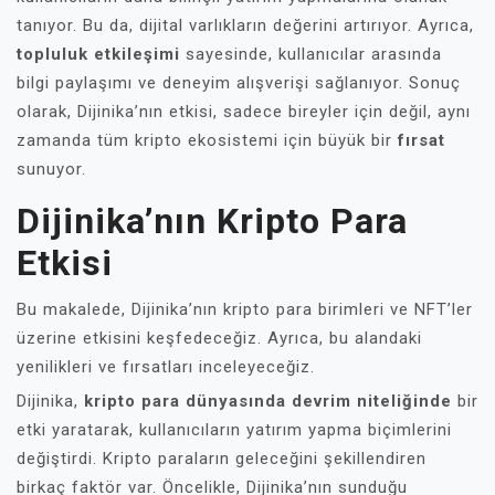
tanıyor. Bu da, dijital varlıkların değerini artırıyor. Ayrıca,
topluluk etkileşimi
sayesinde, kullanıcılar arasında
bilgi paylaşımı ve deneyim alışverişi sağlanıyor. Sonuç
olarak, Dijinika’nın etkisi, sadece bireyler için değil, aynı
zamanda tüm kripto ekosistemi için büyük bir
fırsat
sunuyor.
Dijinika’nın Kripto Para
Etkisi
Bu makalede, Dijinika’nın kripto para birimleri ve NFT’ler
üzerine etkisini keşfedeceğiz. Ayrıca, bu alandaki
yenilikleri ve fırsatları inceleyeceğiz.
Dijinika,
kripto para dünyasında devrim niteliğinde
bir
etki yaratarak, kullanıcıların yatırım yapma biçimlerini
değiştirdi. Kripto paraların geleceğini şekillendiren
birkaç faktör var. Öncelikle, Dijinika’nın sunduğu