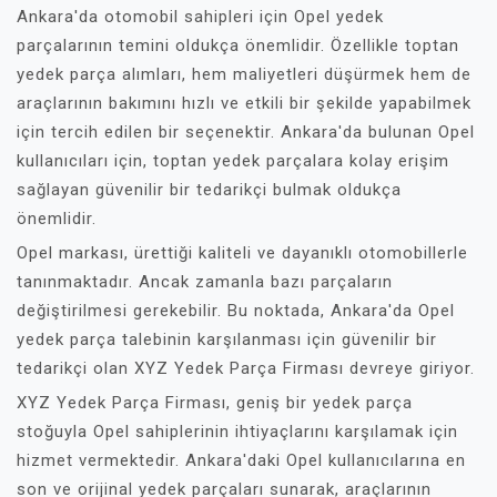
Ankara'da otomobil sahipleri için Opel yedek
parçalarının temini oldukça önemlidir. Özellikle toptan
yedek parça alımları, hem maliyetleri düşürmek hem de
araçlarının bakımını hızlı ve etkili bir şekilde yapabilmek
için tercih edilen bir seçenektir. Ankara'da bulunan Opel
kullanıcıları için, toptan yedek parçalara kolay erişim
sağlayan güvenilir bir tedarikçi bulmak oldukça
önemlidir.
Opel markası, ürettiği kaliteli ve dayanıklı otomobillerle
tanınmaktadır. Ancak zamanla bazı parçaların
değiştirilmesi gerekebilir. Bu noktada, Ankara'da Opel
yedek parça talebinin karşılanması için güvenilir bir
tedarikçi olan XYZ Yedek Parça Firması devreye giriyor.
XYZ Yedek Parça Firması, geniş bir yedek parça
stoğuyla Opel sahiplerinin ihtiyaçlarını karşılamak için
hizmet vermektedir. Ankara'daki Opel kullanıcılarına en
son ve orijinal yedek parçaları sunarak, araçlarının