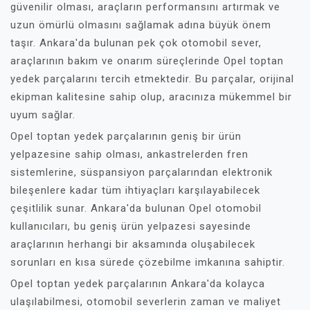
güvenilir olması, araçların performansını artırmak ve
uzun ömürlü olmasını sağlamak adına büyük önem
taşır. Ankara'da bulunan pek çok otomobil sever,
araçlarının bakım ve onarım süreçlerinde Opel toptan
yedek parçalarını tercih etmektedir. Bu parçalar, orijinal
ekipman kalitesine sahip olup, aracınıza mükemmel bir
uyum sağlar.
Opel toptan yedek parçalarının geniş bir ürün
yelpazesine sahip olması, ankastrelerden fren
sistemlerine, süspansiyon parçalarından elektronik
bileşenlere kadar tüm ihtiyaçları karşılayabilecek
çeşitlilik sunar. Ankara'da bulunan Opel otomobil
kullanıcıları, bu geniş ürün yelpazesi sayesinde
araçlarının herhangi bir aksamında oluşabilecek
sorunları en kısa sürede çözebilme imkanına sahiptir.
Opel toptan yedek parçalarının Ankara'da kolayca
ulaşılabilmesi, otomobil severlerin zaman ve maliyet