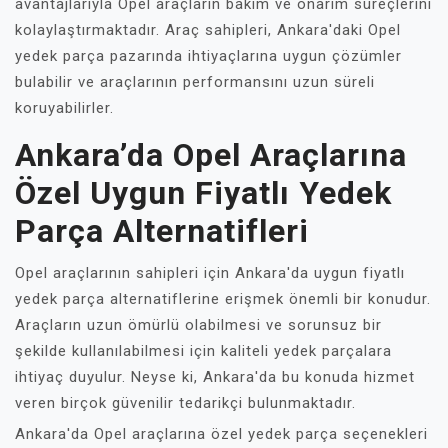
avantajlarıyla Opel araçların bakım ve onarım süreçlerini
kolaylaştırmaktadır. Araç sahipleri, Ankara'daki Opel
yedek parça pazarında ihtiyaçlarına uygun çözümler
bulabilir ve araçlarının performansını uzun süreli
koruyabilirler.
Ankara’da Opel Araçlarına
Özel Uygun Fiyatlı Yedek
Parça Alternatifleri
Opel araçlarının sahipleri için Ankara'da uygun fiyatlı
yedek parça alternatiflerine erişmek önemli bir konudur.
Araçların uzun ömürlü olabilmesi ve sorunsuz bir
şekilde kullanılabilmesi için kaliteli yedek parçalara
ihtiyaç duyulur. Neyse ki, Ankara'da bu konuda hizmet
veren birçok güvenilir tedarikçi bulunmaktadır.
Ankara'da Opel araçlarına özel yedek parça seçenekleri