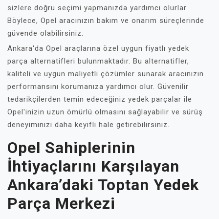
sizlere doğru seçimi yapmanızda yardımcı olurlar.
Böylece, Opel aracınızın bakım ve onarım süreçlerinde
güvende olabilirsiniz.
Ankara'da Opel araçlarına özel uygun fiyatlı yedek
parça alternatifleri bulunmaktadır. Bu alternatifler,
kaliteli ve uygun maliyetli çözümler sunarak aracınızın
performansını korumanıza yardımcı olur. Güvenilir
tedarikçilerden temin edeceğiniz yedek parçalar ile
Opel'inizin uzun ömürlü olmasını sağlayabilir ve sürüş
deneyiminizi daha keyifli hale getirebilirsiniz.
Opel Sahiplerinin
İhtiyaçlarını Karşılayan
Ankara’daki Toptan Yedek
Parça Merkezi