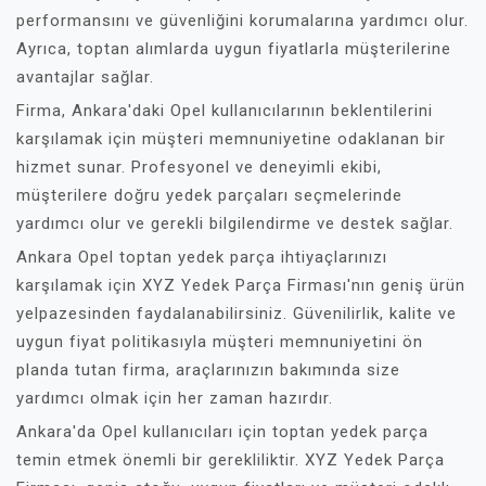
performansını ve güvenliğini korumalarına yardımcı olur.
Ayrıca, toptan alımlarda uygun fiyatlarla müşterilerine
avantajlar sağlar.
Firma, Ankara'daki Opel kullanıcılarının beklentilerini
karşılamak için müşteri memnuniyetine odaklanan bir
hizmet sunar. Profesyonel ve deneyimli ekibi,
müşterilere doğru yedek parçaları seçmelerinde
yardımcı olur ve gerekli bilgilendirme ve destek sağlar.
Ankara Opel toptan yedek parça ihtiyaçlarınızı
karşılamak için XYZ Yedek Parça Firması'nın geniş ürün
yelpazesinden faydalanabilirsiniz. Güvenilirlik, kalite ve
uygun fiyat politikasıyla müşteri memnuniyetini ön
planda tutan firma, araçlarınızın bakımında size
yardımcı olmak için her zaman hazırdır.
Ankara'da Opel kullanıcıları için toptan yedek parça
temin etmek önemli bir gerekliliktir. XYZ Yedek Parça