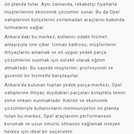
ön planda tutar. Aynı zamanda, rekabetçi fiyatlarla
müşterilerine ekonomik çözümler sunar. Bu da Opel
sahiplerinin bütçelerini zorlamadan araçlarını bakımda
tutmalarını sağlar.
Ankara'daki bu merkez, kullanıcı odaklı hizmet
anlayışıyla öne çıkar. Uzman kadrosu, müşterilerin
ihtiyaçlarını anlamak ve en uygun yedek parça
çözümlerini sunmak için sürekli olarak eğitim
almaktadır. Bu sayede müşteriler, profesyonel ve
güvenilir bir hizmetle karşılaşırlar.
Ankara'da bulunan toptan yedek parça merkezi, Opel
sahiplerine ihtiyaç duydukları parçaları kolaylıkla temin
etme imkanı sunmaktadır. Kaliteli ve ekonomik
çözümleriyle kullanıcıların memnuniyetini ön planda
tutan bu merkez, Opel araçlarının performansını
korumak ve uzun ömürlü olmasını sağlamak isteyen
herkes için ideal bir seçenektir.