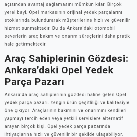
açısından avantaj sağlamasını mümkün kılar. Birçok
yerel bayi, Opel markasının orijinal yedek parçalarını
stoklarında bulundurarak müşterilerine hızlı ve güvenilir
hizmet sunmaktadır. Bu da Ankara'daki otomobil
severlerin araç bakım ve onarım süreçlerini daha pratik
hale getirmektedir.
Araç Sahiplerinin Gözdesi:
Ankara’daki Opel Yedek
Parça Pazarı
Ankara'da araç sahiplerinin gözdesi haline gelen Opel
yedek parça pazarı, zengin ürün çeşitliliği ve kalitesiyle
öne çıkıyor. Araçlarının bakımını ve onarımını kendileri
yapmayı tercih eden veya yetkili servislere alternatif
arayan birçok kişi, Opel yedek parça pazarında
ihtiyaçlarına hızlı ve güvenilir bir şekilde ulaşabiliyor.