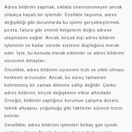
Adres bildirimi yapmak, sıklıkla önemsenmeyen ancak
oldukça hayati bir işlemdir. Özellikle taşınma, adres
değişikliği gibi durumlarda bu işlemi gerçekleştirmek,
posta, fatura gibi önemli belgelerin doğru adrese
ulaşmasını sağlar. Ancak, birçok kişi adres bildirim
işleminin ne kadar sürede sisteme düştüğünü merak
eder. İşte, bu konuda merak edilenler ve adres bildirimi
sürecinin detayları…
Öncelikle, adres bildirimi sürecinin hızlı ve etkili olması
herkesin arzusudur. Ancak, bu süreç tamamen
belirlenmiş bir zaman dilimine sahip değildir. Çünkü
adres bildirimi, birçok değişkenin etkisi altındadır.
Örneğin, bildirimi yaptığınız kurumun çalışma düzeni,
teknik altyapısı, yoğunluğu gibi faktörler sürecin hızını
belirler.
Genellikle, adres bildirimi işlemleri birkaç gün içinde