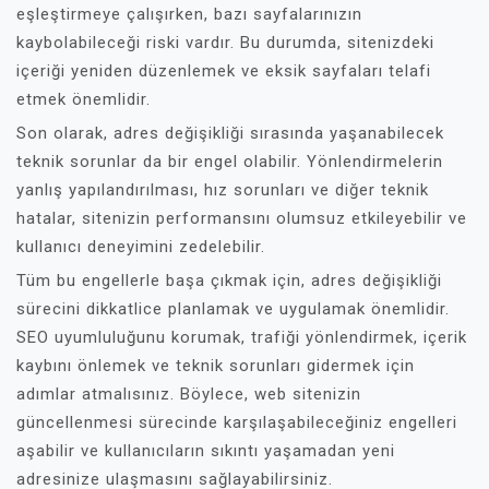
eşleştirmeye çalışırken, bazı sayfalarınızın
kaybolabileceği riski vardır. Bu durumda, sitenizdeki
içeriği yeniden düzenlemek ve eksik sayfaları telafi
etmek önemlidir.
Son olarak, adres değişikliği sırasında yaşanabilecek
teknik sorunlar da bir engel olabilir. Yönlendirmelerin
yanlış yapılandırılması, hız sorunları ve diğer teknik
hatalar, sitenizin performansını olumsuz etkileyebilir ve
kullanıcı deneyimini zedelebilir.
Tüm bu engellerle başa çıkmak için, adres değişikliği
sürecini dikkatlice planlamak ve uygulamak önemlidir.
SEO uyumluluğunu korumak, trafiği yönlendirmek, içerik
kaybını önlemek ve teknik sorunları gidermek için
adımlar atmalısınız. Böylece, web sitenizin
güncellenmesi sürecinde karşılaşabileceğiniz engelleri
aşabilir ve kullanıcıların sıkıntı yaşamadan yeni
adresinize ulaşmasını sağlayabilirsiniz.