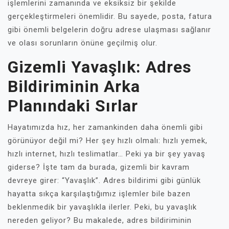
işlemlerini zamanında ve eksiksiz bir şekilde
gerçekleştirmeleri önemlidir. Bu sayede, posta, fatura
gibi önemli belgelerin doğru adrese ulaşması sağlanır
ve olası sorunların önüne geçilmiş olur.
Gizemli Yavaşlık: Adres
Bildiriminin Arka
Planındaki Sırlar
Hayatımızda hız, her zamankinden daha önemli gibi
görünüyor değil mi? Her şey hızlı olmalı: hızlı yemek,
hızlı internet, hızlı teslimatlar… Peki ya bir şey yavaş
giderse? İşte tam da burada, gizemli bir kavram
devreye girer: “Yavaşlık”. Adres bildirimi gibi günlük
hayatta sıkça karşılaştığımız işlemler bile bazen
beklenmedik bir yavaşlıkla ilerler. Peki, bu yavaşlık
nereden geliyor? Bu makalede, adres bildiriminin