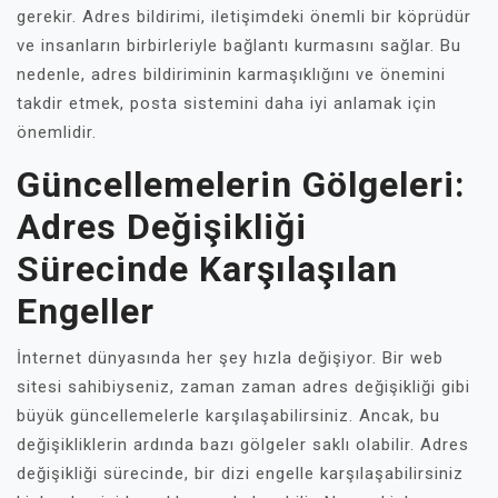
gerekir. Adres bildirimi, iletişimdeki önemli bir köprüdür
ve insanların birbirleriyle bağlantı kurmasını sağlar. Bu
nedenle, adres bildiriminin karmaşıklığını ve önemini
takdir etmek, posta sistemini daha iyi anlamak için
önemlidir.
Güncellemelerin Gölgeleri:
Adres Değişikliği
Sürecinde Karşılaşılan
Engeller
İnternet dünyasında her şey hızla değişiyor. Bir web
sitesi sahibiyseniz, zaman zaman adres değişikliği gibi
büyük güncellemelerle karşılaşabilirsiniz. Ancak, bu
değişikliklerin ardında bazı gölgeler saklı olabilir. Adres
değişikliği sürecinde, bir dizi engelle karşılaşabilirsiniz