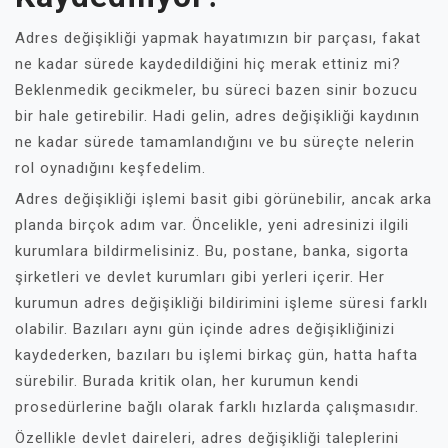
Adres değişikliği yapmak hayatımızın bir parçası, fakat
ne kadar sürede kaydedildiğini hiç merak ettiniz mi?
Beklenmedik gecikmeler, bu süreci bazen sinir bozucu
bir hale getirebilir. Hadi gelin, adres değişikliği kaydının
ne kadar sürede tamamlandığını ve bu süreçte nelerin
rol oynadığını keşfedelim.
Adres değişikliği işlemi basit gibi görünebilir, ancak arka
planda birçok adım var. Öncelikle, yeni adresinizi ilgili
kurumlara bildirmelisiniz. Bu, postane, banka, sigorta
şirketleri ve devlet kurumları gibi yerleri içerir. Her
kurumun adres değişikliği bildirimini işleme süresi farklı
olabilir. Bazıları aynı gün içinde adres değişikliğinizi
kaydederken, bazıları bu işlemi birkaç gün, hatta hafta
sürebilir. Burada kritik olan, her kurumun kendi
prosedürlerine bağlı olarak farklı hızlarda çalışmasıdır.
Özellikle devlet daireleri, adres değişikliği taleplerini