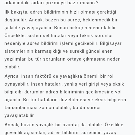
arkasındaki sırları çözmeye hazır mısınız?
İlk bakışta, adres bildiriminin hızlı olması gerektiği
düşünülür. Ancak, bazen bu süreç, beklenmedik bir
şekilde yavaşlayabilir. Bunun birkaç nedeni olabilir.
Öncelikle, sistemsel hatalar veya teknik sorunlar
nedeniyle adres bildirimi işlemi gecikebilir. Bilgisayar
sistemlerinin karmaşıklığı ve sürekli güncellenen
yazılımlar, bu tür sorunların ortaya çıkmasına neden
olabilir.
Ayrıca, insan faktörü de yavaşlıkta önemli bir rol
oynayabilir. İnsan hataları, yanlış veri girişi veya eksik
bilgi gibi durumlar adres bildiriminin gecikmesine yol
açabilir. Bu tür hataların düzeltilmesi ve eksik bilgilerin
tamamlanması zaman alabilir, bu da süreci
yavaşlatabilir.
Ancak, bazen yavaşlık bir avantaj da olabilir. Özellikle
güvenlik açısından, adres bildirimi sürecinin yavaş