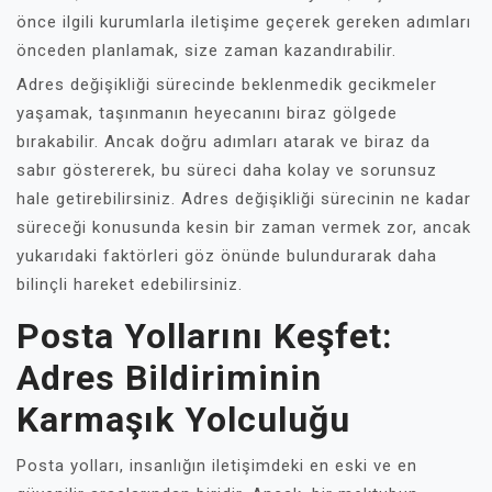
önce ilgili kurumlarla iletişime geçerek gereken adımları
önceden planlamak, size zaman kazandırabilir.
Adres değişikliği sürecinde beklenmedik gecikmeler
yaşamak, taşınmanın heyecanını biraz gölgede
bırakabilir. Ancak doğru adımları atarak ve biraz da
sabır göstererek, bu süreci daha kolay ve sorunsuz
hale getirebilirsiniz. Adres değişikliği sürecinin ne kadar
süreceği konusunda kesin bir zaman vermek zor, ancak
yukarıdaki faktörleri göz önünde bulundurarak daha
bilinçli hareket edebilirsiniz.
Posta Yollarını Keşfet:
Adres Bildiriminin
Karmaşık Yolculuğu
Posta yolları, insanlığın iletişimdeki en eski ve en