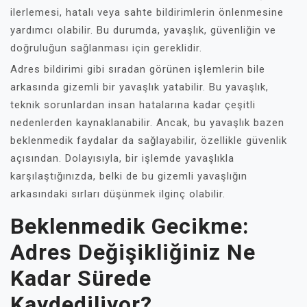
ilerlemesi, hatalı veya sahte bildirimlerin önlenmesine
yardımcı olabilir. Bu durumda, yavaşlık, güvenliğin ve
doğruluğun sağlanması için gereklidir.
Adres bildirimi gibi sıradan görünen işlemlerin bile
arkasında gizemli bir yavaşlık yatabilir. Bu yavaşlık,
teknik sorunlardan insan hatalarına kadar çeşitli
nedenlerden kaynaklanabilir. Ancak, bu yavaşlık bazen
beklenmedik faydalar da sağlayabilir, özellikle güvenlik
açısından. Dolayısıyla, bir işlemde yavaşlıkla
karşılaştığınızda, belki de bu gizemli yavaşlığın
arkasındaki sırları düşünmek ilginç olabilir.
Beklenmedik Gecikme:
Adres Değişikliğiniz Ne
Kadar Sürede
Kaydediliyor?